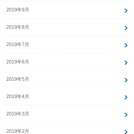
2019年9月
2019年8月
2019年7月
2019年6月
2019年5月
2019年4月
2019年3月
2019年2月