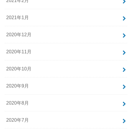
2021年2月
2021年1月
2020年12月
2020年11月
2020年10月
2020年9月
2020年8月
2020年7月