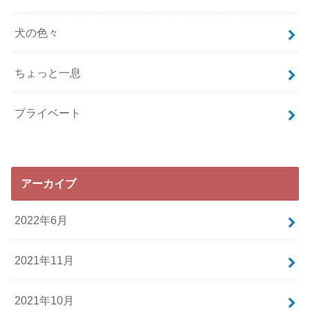
犬の色々
ちょっと一息
プライベート
アーカイブ
2022年6月
2021年11月
2021年10月