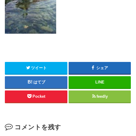
ツイート
シェア
はてブ
LINE
Pocket
feedly
コメントを残す