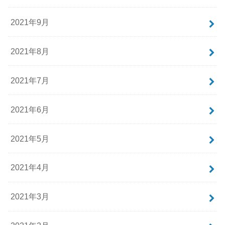
2021年9月
2021年8月
2021年7月
2021年6月
2021年5月
2021年4月
2021年3月