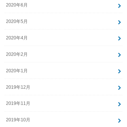
2020年6月
2020年5月
2020年4月
2020年2月
2020年1月
2019年12月
2019年11月
2019年10月