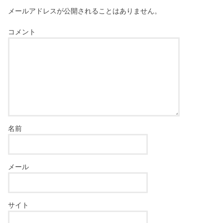
メールアドレスが公開されることはありません。
コメント
名前
メール
サイト