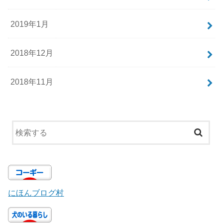
2019年1月
2018年12月
2018年11月
にほんブログ村