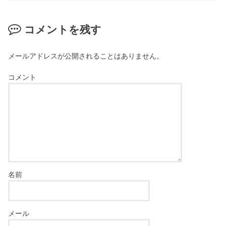
コメントを残す
メールアドレスが公開されることはありません。
コメント
名前
メール