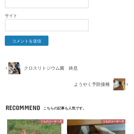
サイト
クロスリトジウム菌 終息
ようやく予防接種
RECOMMEND
こちらの記事も人気です。
うちのコーギー犬
うちのコーギー犬