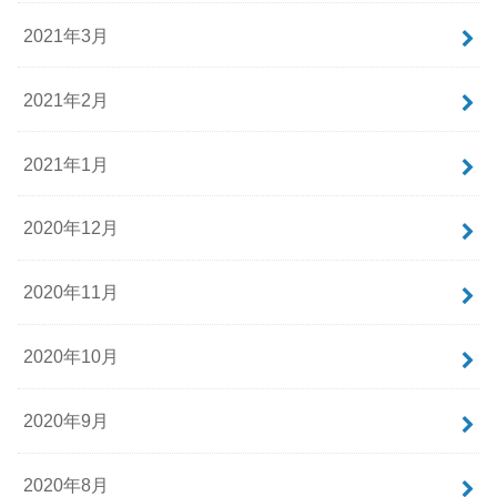
2021年3月
2021年2月
2021年1月
2020年12月
2020年11月
2020年10月
2020年9月
2020年8月