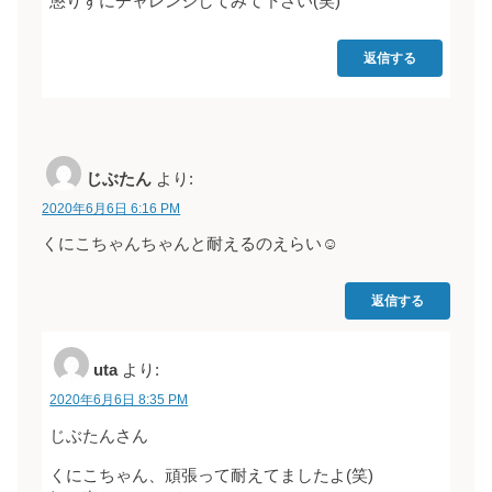
懲りずにチャレンジしてみて下さい(笑)
返信する
じぶたん
より:
2020年6月6日 6:16 PM
くにこちゃんちゃんと耐えるのえらい☺︎
返信する
uta
より:
2020年6月6日 8:35 PM
じぶたんさん
くにこちゃん、頑張って耐えてましたよ(笑)