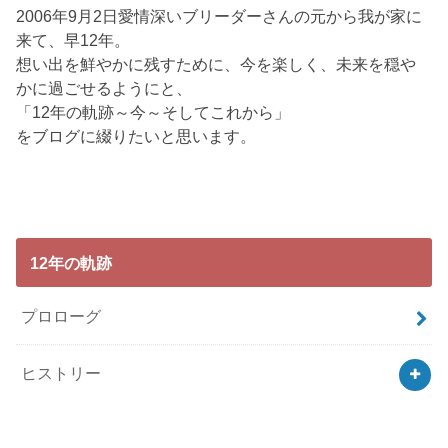
2006年9月2日愛情深いブリーダーさんの元から我が家に
来て、早12年。
想い出を鮮やかに残すために、今を楽しく、未来を穏や
かに過ごせるようにと、
「12年の軌跡～今～そしてこれから」
をブログに綴りたいと思います。
12年の軌跡
プロローグ
ヒストリー