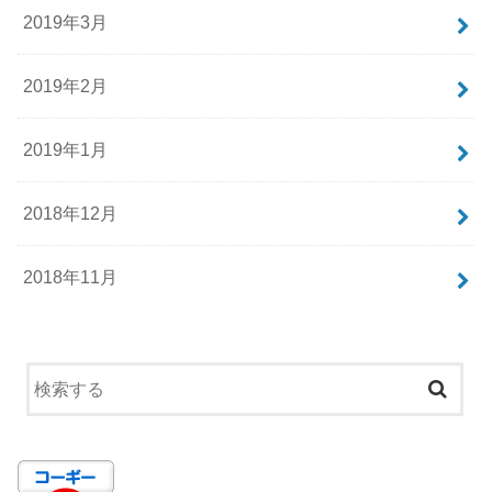
2019年3月
2019年2月
2019年1月
2018年12月
2018年11月