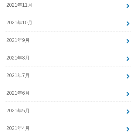
2021年11月
2021年10月
2021年9月
2021年8月
2021年7月
2021年6月
2021年5月
2021年4月