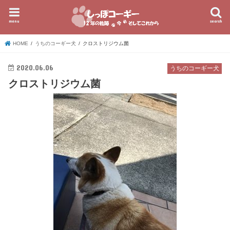
menu
search
HOME
うちのコーギー犬
クロストリジウム菌
2020.06.06
うちのコーギー犬
クロストリジウム菌