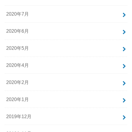
2020年7月
2020年6月
2020年5月
2020年4月
2020年2月
2020年1月
2019年12月