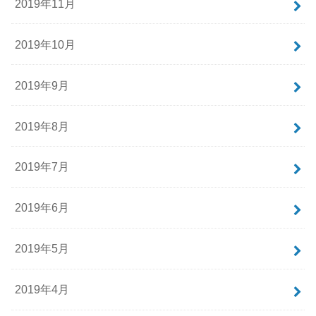
2019年11月
2019年10月
2019年9月
2019年8月
2019年7月
2019年6月
2019年5月
2019年4月