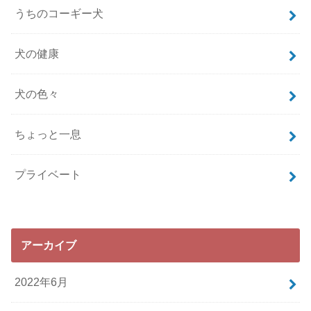
うちのコーギー犬
犬の健康
犬の色々
ちょっと一息
プライベート
アーカイブ
2022年6月