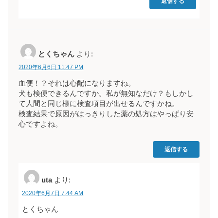
返信する
とくちゃん
より:
2020年6月6日 11:47 PM
血便！？それは心配になりますね。
犬も検便できるんですか。私が無知なだけ？もしかし
て人間と同じ様に検査項目が出せるんですかね。
検査結果で原因がはっきりした薬の処方はやっぱり安
心ですよね。
返信する
uta
より:
2020年6月7日 7:44 AM
とくちゃん