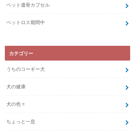
ペット遺骨カプセル
ペットロス期間中
カテゴリー
うちのコーギー犬
犬の健康
犬の色々
ちょっと一息