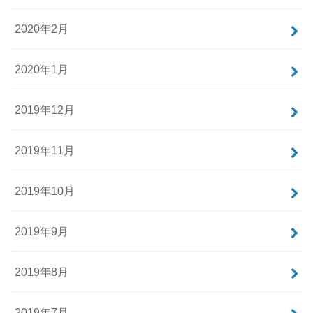
2020年2月
2020年1月
2019年12月
2019年11月
2019年10月
2019年9月
2019年8月
2019年7月