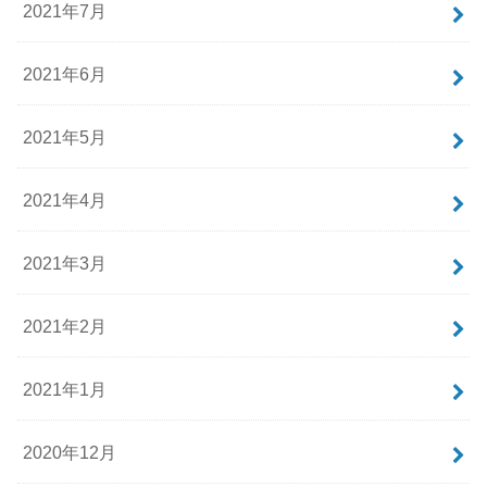
2021年7月
2021年6月
2021年5月
2021年4月
2021年3月
2021年2月
2021年1月
2020年12月