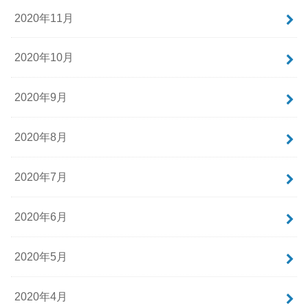
2020年11月
2020年10月
2020年9月
2020年8月
2020年7月
2020年6月
2020年5月
2020年4月