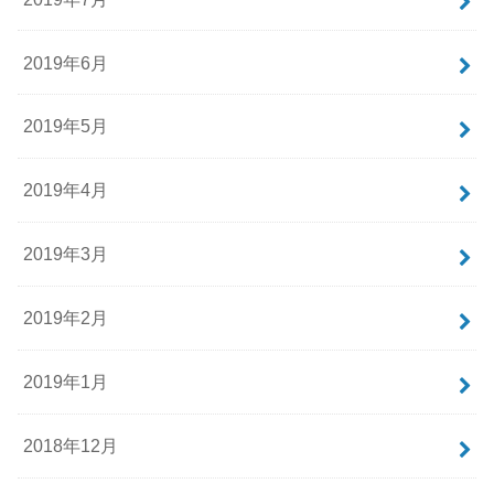
2019年6月
2019年5月
2019年4月
2019年3月
2019年2月
2019年1月
2018年12月