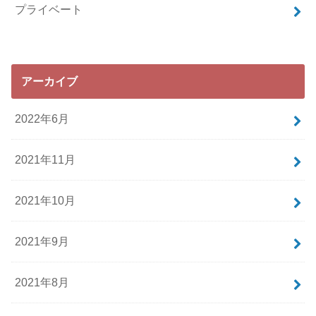
プライベート
アーカイブ
2022年6月
2021年11月
2021年10月
2021年9月
2021年8月