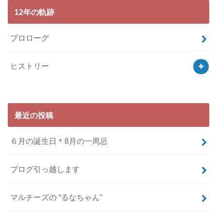
12年の軌跡
プロローグ
ヒストリー
最近の投稿
６月の誕生日＊8月の一周忌
ブログ引っ越します
マルチーズの “るなちゃん”