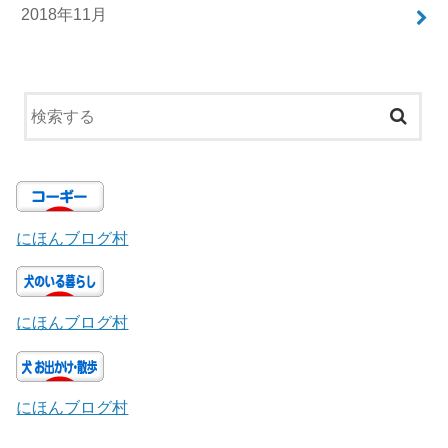
2018年11月
にほんブログ村
にほんブログ村
にほんブログ村