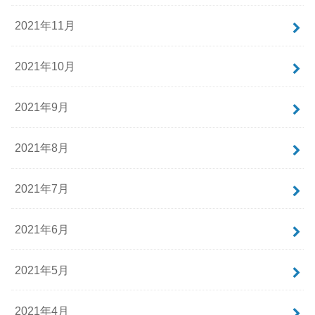
2021年11月
2021年10月
2021年9月
2021年8月
2021年7月
2021年6月
2021年5月
2021年4月