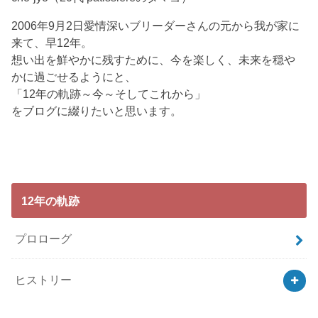
2006年9月2日愛情深いブリーダーさんの元から我が家に
来て、早12年。
想い出を鮮やかに残すために、今を楽しく、未来を穏や
かに過ごせるようにと、
「12年の軌跡～今～そしてこれから」
をブログに綴りたいと思います。
12年の軌跡
プロローグ
ヒストリー