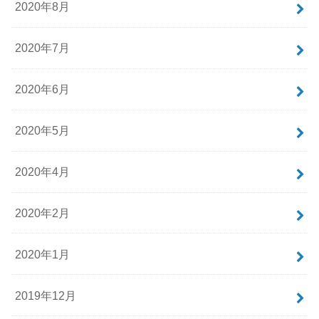
2020年8月
2020年7月
2020年6月
2020年5月
2020年4月
2020年2月
2020年1月
2019年12月