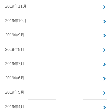
2019年11月
2019年10月
2019年9月
2019年8月
2019年7月
2019年6月
2019年5月
2019年4月