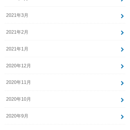
2021年3月
2021年2月
2021年1月
2020年12月
2020年11月
2020年10月
2020年9月