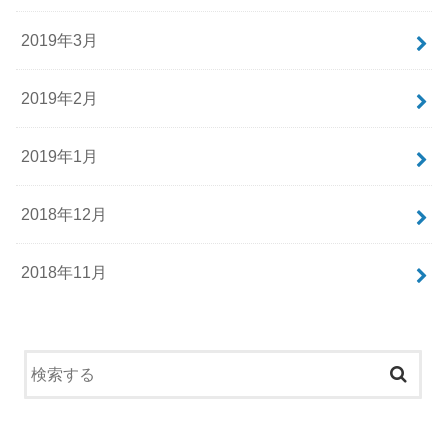
2019年3月
2019年2月
2019年1月
2018年12月
2018年11月