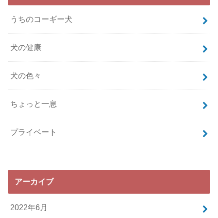
うちのコーギー犬
犬の健康
犬の色々
ちょっと一息
プライベート
アーカイブ
2022年6月