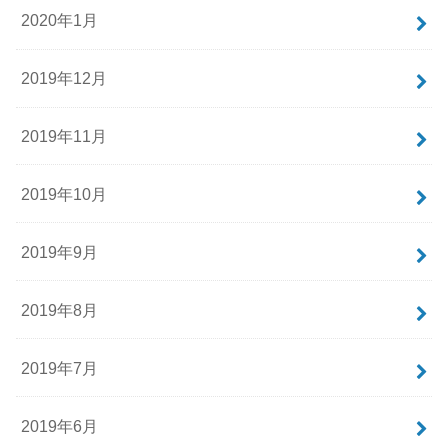
2020年1月
2019年12月
2019年11月
2019年10月
2019年9月
2019年8月
2019年7月
2019年6月