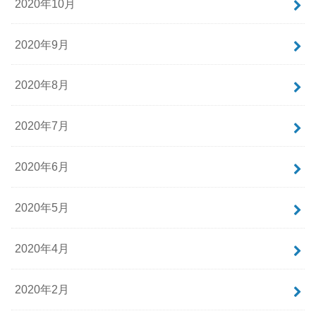
2020年10月
2020年9月
2020年8月
2020年7月
2020年6月
2020年5月
2020年4月
2020年2月