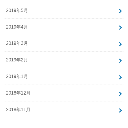
2019年5月
2019年4月
2019年3月
2019年2月
2019年1月
2018年12月
2018年11月