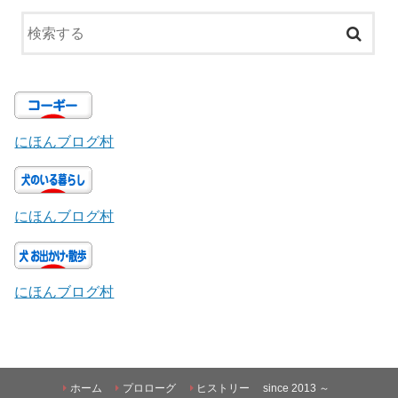
にほんブログ村
にほんブログ村
にほんブログ村
ホーム
プロローグ
ヒストリー since 2013 ～