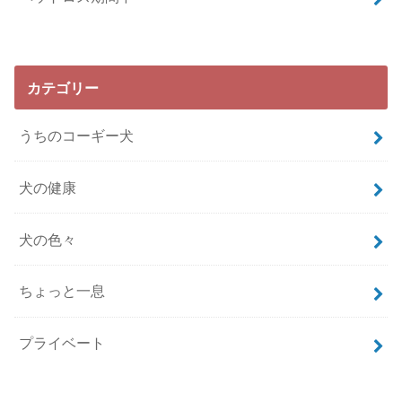
カテゴリー
うちのコーギー犬
犬の健康
犬の色々
ちょっと一息
プライベート