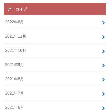
アーカイブ
2022年6月
2021年11月
2021年10月
2021年9月
2021年8月
2021年7月
2021年6月