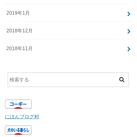
2019年1月
2018年12月
2018年11月
にほんブログ村