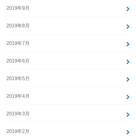
2019年9月
2019年8月
2019年7月
2019年6月
2019年5月
2019年4月
2019年3月
2019年2月