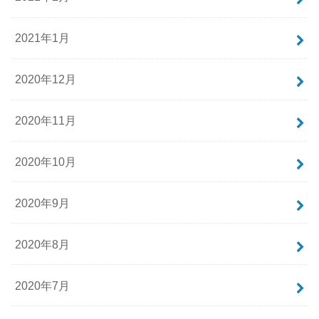
2021年1月
2020年12月
2020年11月
2020年10月
2020年9月
2020年8月
2020年7月