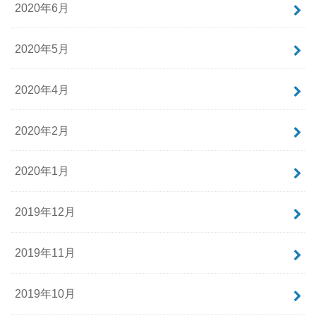
2020年6月
2020年5月
2020年4月
2020年2月
2020年1月
2019年12月
2019年11月
2019年10月