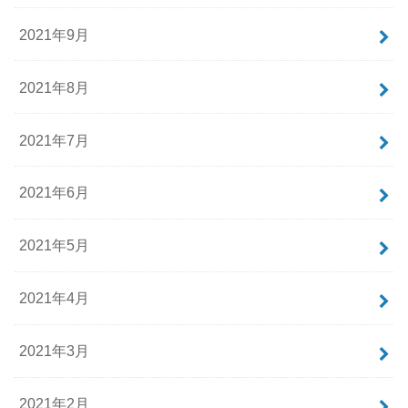
2021年9月
2021年8月
2021年7月
2021年6月
2021年5月
2021年4月
2021年3月
2021年2月