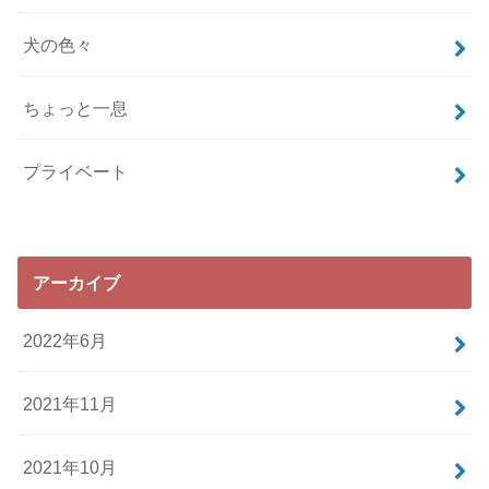
犬の色々
ちょっと一息
プライベート
アーカイブ
2022年6月
2021年11月
2021年10月