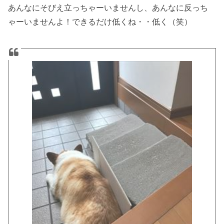
あんなにそびえ立っちゃーいませんし、あんなに反っち
ゃーいませんよ！できるだけ低くね・・低く（笑）