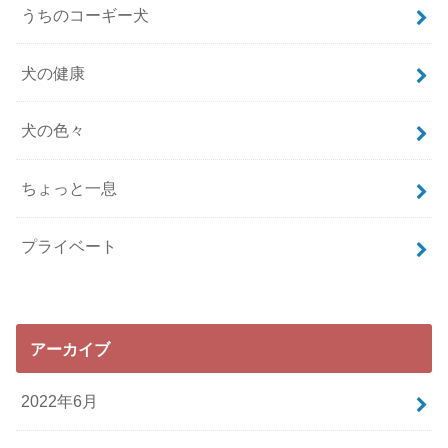
うちのコーギー犬
犬の健康
犬の色々
ちょっと一息
プライベート
アーカイブ
2022年6月