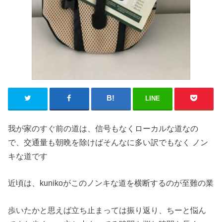
LINE
我が家のすぐ前の道は、信号もなくローカルな道なの
で、交通量も朝晩を除けばそんなに多い訳でもなく ノン
キな道です
近頃は、kunikoがこのノンキな道を横断するのが至難の業
歩いたかと思えば立ち止まっては振り返り、ちーと悩ん