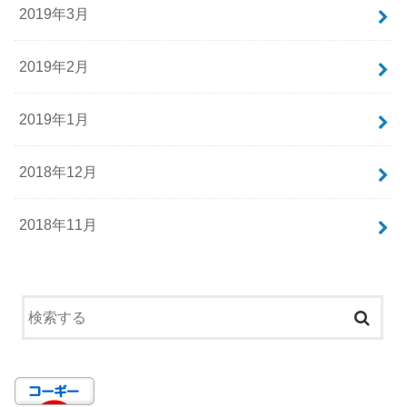
2019年3月
2019年2月
2019年1月
2018年12月
2018年11月