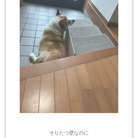
そりたつ壁なのに