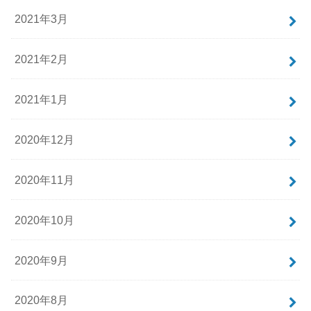
2021年3月
2021年2月
2021年1月
2020年12月
2020年11月
2020年10月
2020年9月
2020年8月