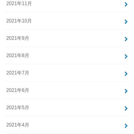
2021年11月
2021年10月
2021年9月
2021年8月
2021年7月
2021年6月
2021年5月
2021年4月