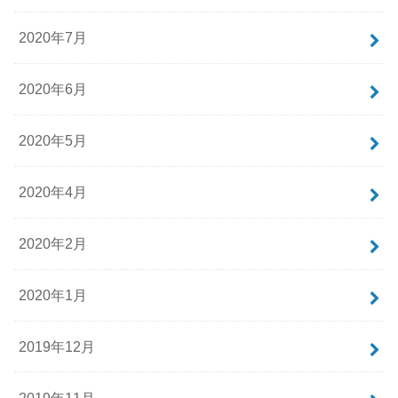
2020年7月
2020年6月
2020年5月
2020年4月
2020年2月
2020年1月
2019年12月
2019年11月