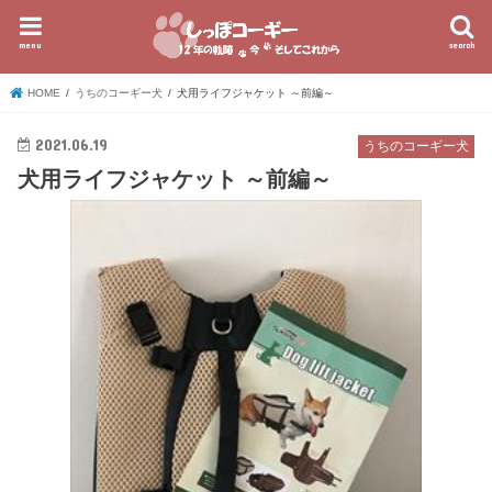
menu
search
HOME
うちのコーギー犬
犬用ライフジャケット ～前編～
2021.06.19
うちのコーギー犬
犬用ライフジャケット ～前編～