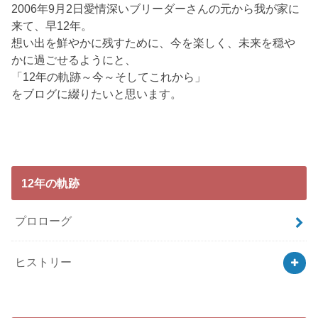
2006年9月2日愛情深いブリーダーさんの元から我が家に
来て、早12年。
想い出を鮮やかに残すために、今を楽しく、未来を穏や
かに過ごせるようにと、
「12年の軌跡～今～そしてこれから」
をブログに綴りたいと思います。
12年の軌跡
プロローグ
ヒストリー