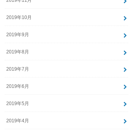
2019年10月
2019年9月
2019年8月
2019年7月
2019年6月
2019年5月
2019年4月