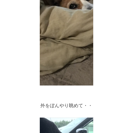
外をぼんやり眺めて・・