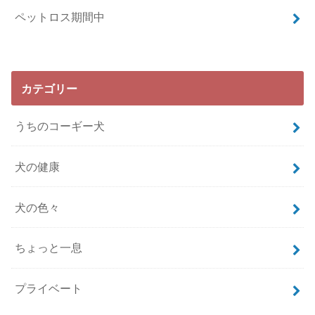
ペットロス期間中
カテゴリー
うちのコーギー犬
犬の健康
犬の色々
ちょっと一息
プライベート