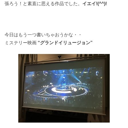
張ろう！と素直に思える作品でした。
イエイ!(^^)!
今日はもう一つ書いちゃおうかな・・
ミステリー映画
“グランドイリュージョン”