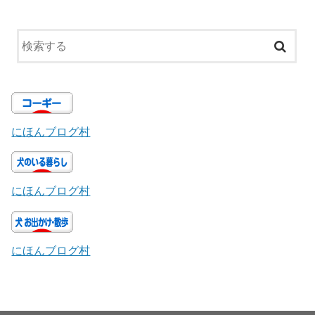
にほんブログ村
にほんブログ村
にほんブログ村