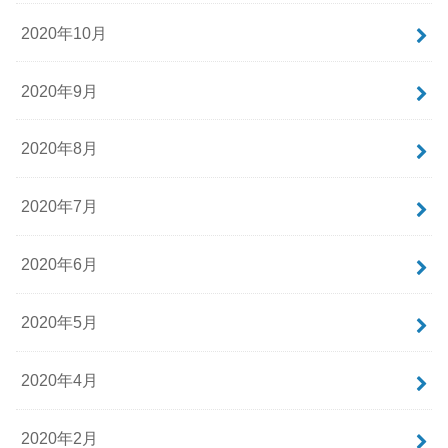
2020年10月
2020年9月
2020年8月
2020年7月
2020年6月
2020年5月
2020年4月
2020年2月