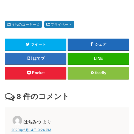
うちのコーギー犬
プライベート
ツイート
シェア
はてブ
LINE
Pocket
feedly
8
件のコメント
はちみつ
より:
2020年5月14日 9:24 PM