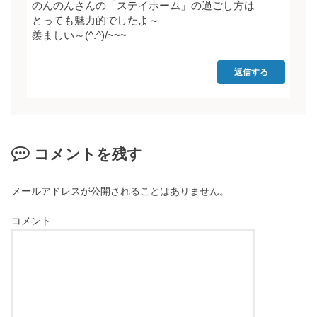
のんのんさんの「ステイホーム」の過ごし方は
とっても魅力的でしたよ～
羨ましい～(^.^)/~~~
返信する
コメントを残す
メールアドレスが公開されることはありません。
コメント