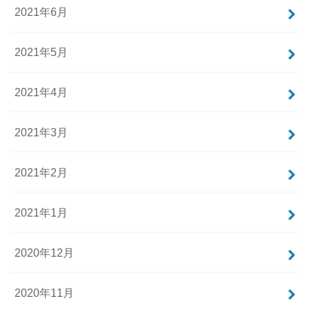
2021年6月
2021年5月
2021年4月
2021年3月
2021年2月
2021年1月
2020年12月
2020年11月