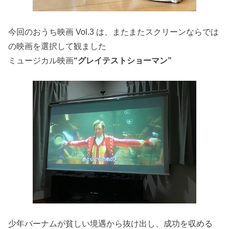
今回のおうち映画 Vol.3 は、またまたスクリーンならでは
の映画を選択して観ました
ミュージカル映画
“グレイテストショーマン”
少年バーナムが貧しい境遇から抜け出し、成功を収める