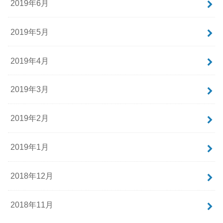
2019年6月
2019年5月
2019年4月
2019年3月
2019年2月
2019年1月
2018年12月
2018年11月