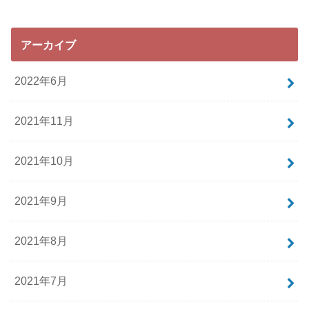
アーカイブ
2022年6月
2021年11月
2021年10月
2021年9月
2021年8月
2021年7月