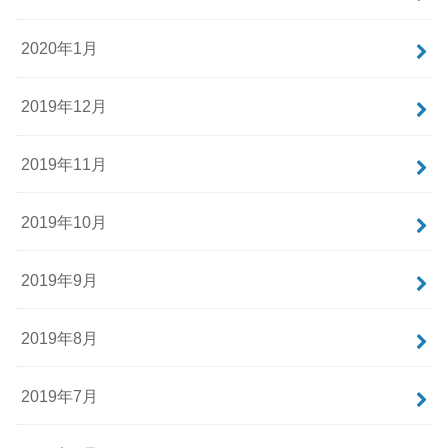
2020年1月
2019年12月
2019年11月
2019年10月
2019年9月
2019年8月
2019年7月