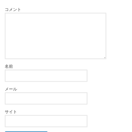
コメント
名前
メール
サイト