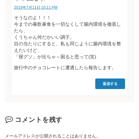
2019年7月11日 10:11 PM
そうなのよ！！！
今までの暴飲暴食を一切なくして腸内環境を徹底し
たら、
くうちゃん何だかいい調子。
目の当たりにすると、私も同じように腸内環境を整
えたいけど、
「寝グソ」が出ちゃ～困ると思って(笑)
旅行中のチョコレートに遭遇したら報告します。
返信する
コメントを残す
メールアドレスが公開されることはありません。