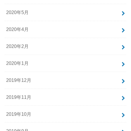
2020年5月
2020年4月
2020年2月
2020年1月
2019年12月
2019年11月
2019年10月
2019年9月