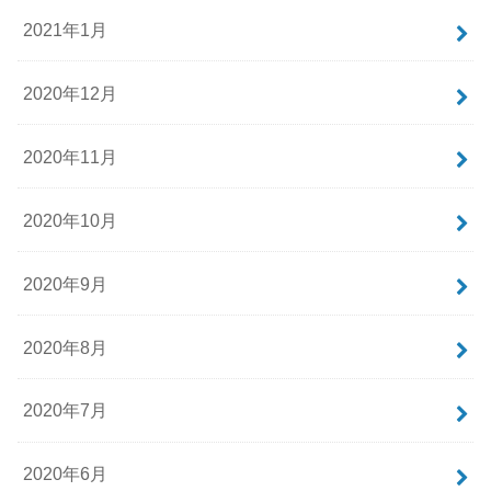
2021年1月
2020年12月
2020年11月
2020年10月
2020年9月
2020年8月
2020年7月
2020年6月