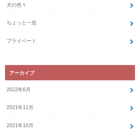
犬の色々
ちょっと一息
プライベート
アーカイブ
2022年6月
2021年11月
2021年10月