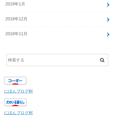
2019年1月
2018年12月
2018年11月
にほんブログ村
にほんブログ村