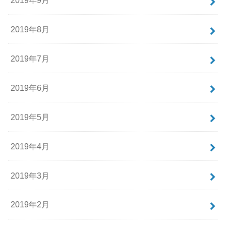
2019年8月
2019年7月
2019年6月
2019年5月
2019年4月
2019年3月
2019年2月