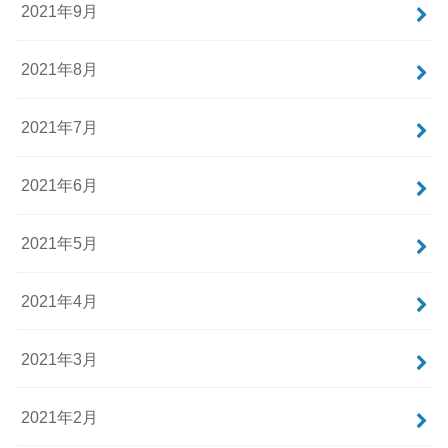
2021年9月
2021年8月
2021年7月
2021年6月
2021年5月
2021年4月
2021年3月
2021年2月