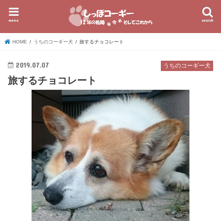
menu
search
HOME
うちのコーギー犬
旅するチョコレート
2019.07.07
うちのコーギー犬
旅するチョコレート