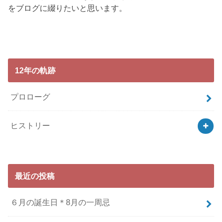
をブログに綴りたいと思います。
12年の軌跡
プロローグ
ヒストリー
最近の投稿
６月の誕生日＊8月の一周忌