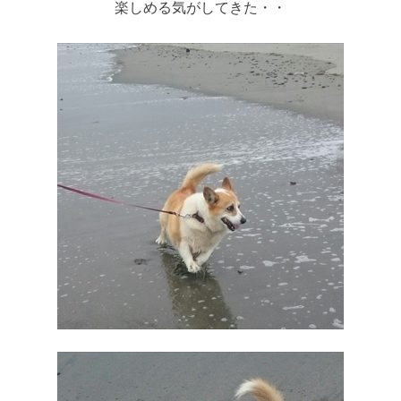
楽しめる気がしてきた・・