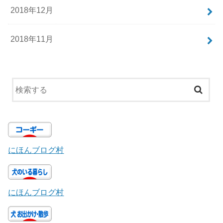
2018年12月
2018年11月
にほんブログ村
にほんブログ村