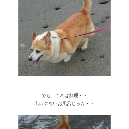
でも、これは無理・・
出口のないお風呂じゃん・・