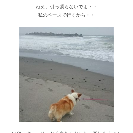
ねえ、引っ張らないでよ・・
私のペースで行くから・・