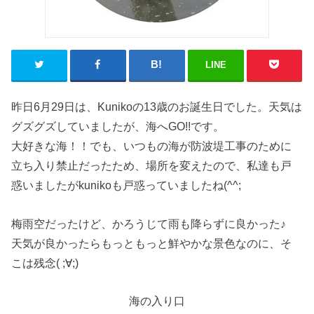
LINE
昨日6月29日は、Kunikoの13歳のお誕生日でした。天気は
グズグズしていましたが、海へGO!!です。
大好きな海！！でも、いつもの海が防波堤工事のために
立ち入り禁止だったため、場所を変えたので、私達も戸
惑いましたがkunikoも戸惑っていましたね(^^;
梅雨空だったけど、かろうじて雨も降らずに良かった♪
天気が良かったらもっともっと鮮やかな景色なのに、そ
こは残念( ;∀;)
海の入り口