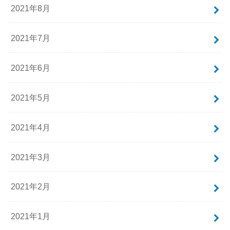
2021年8月
2021年7月
2021年6月
2021年5月
2021年4月
2021年3月
2021年2月
2021年1月