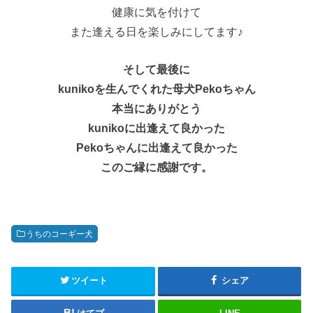
健康に気を付けて
また逢える日を楽しみにしてます♪
そして最後に
kunikoを生んでくれた母犬Pekoちゃん
本当にありがとう
kunikoに出逢えて良かった
Pekoちゃんに出逢えて良かった
このご縁に感謝です。
うちのコーギー犬
ツイート
シェア