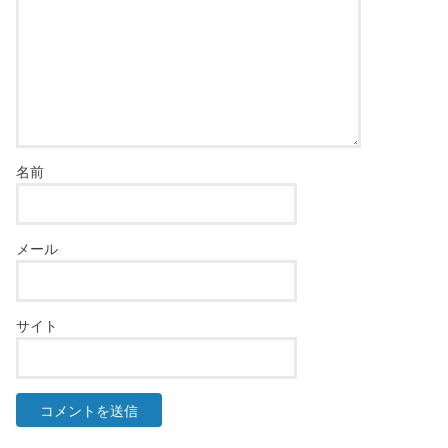
名前
メール
サイト