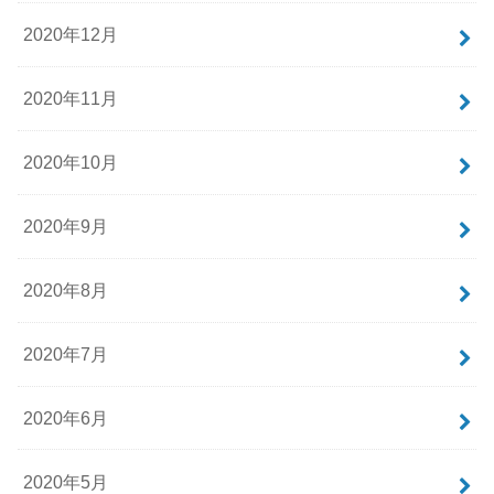
2020年12月
2020年11月
2020年10月
2020年9月
2020年8月
2020年7月
2020年6月
2020年5月