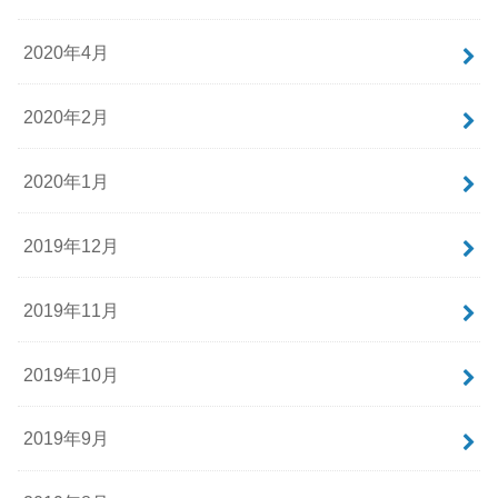
2020年4月
2020年2月
2020年1月
2019年12月
2019年11月
2019年10月
2019年9月