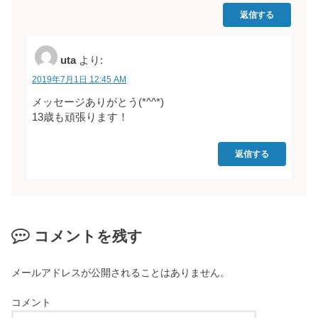
返信する
uta
より:
2019年7月1日 12:45 AM
メッセージありがとう(*^^*)
13歳も頑張ります！
返信する
コメントを残す
メールアドレスが公開されることはありません。
コメント