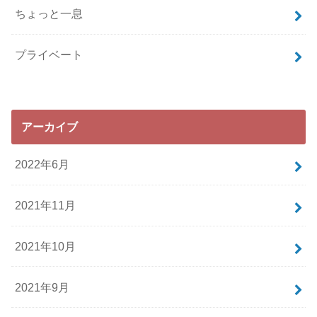
ちょっと一息
プライベート
アーカイブ
2022年6月
2021年11月
2021年10月
2021年9月