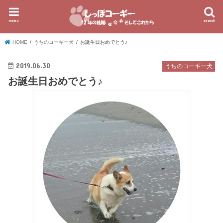
menu
search
HOME
うちのコーギー犬
お誕生日おめでとう♪
2019.06.30
うちのコーギー犬
お誕生日おめでとう♪