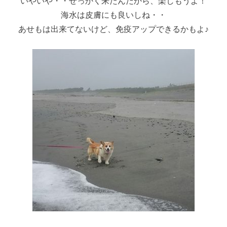
いやいや・・せっかく来たんだから、楽しもうよ！
海水は皮膚にも良いしね・・
あせもは出来てないけど、免疫アップできるかもよ♪