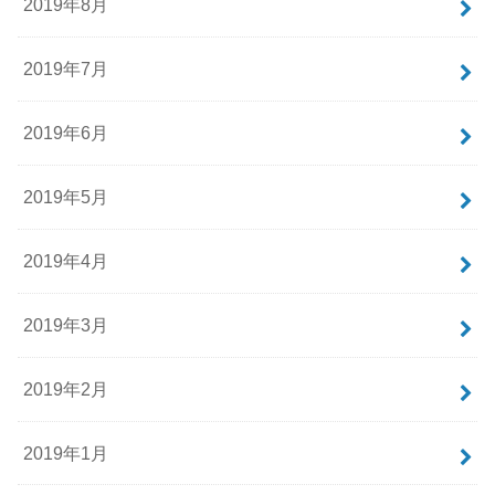
2019年8月
2019年7月
2019年6月
2019年5月
2019年4月
2019年3月
2019年2月
2019年1月