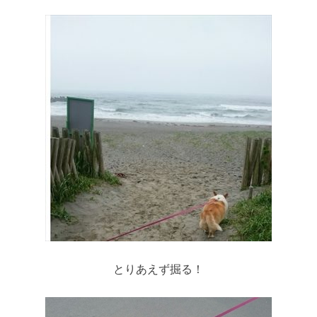
とりあえず掘る！