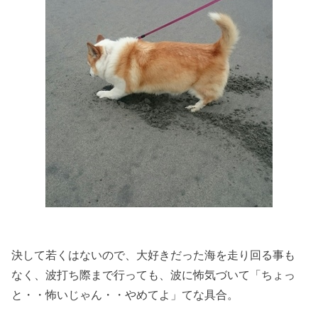
決して若くはないので、大好きだった海を走り回る事も
なく、波打ち際まで行っても、波に怖気づいて「ちょっ
と・・怖いじゃん・・やめてよ」てな具合。