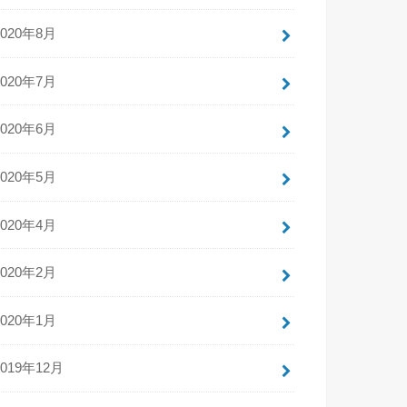
2020年8月
2020年7月
2020年6月
2020年5月
2020年4月
2020年2月
2020年1月
2019年12月