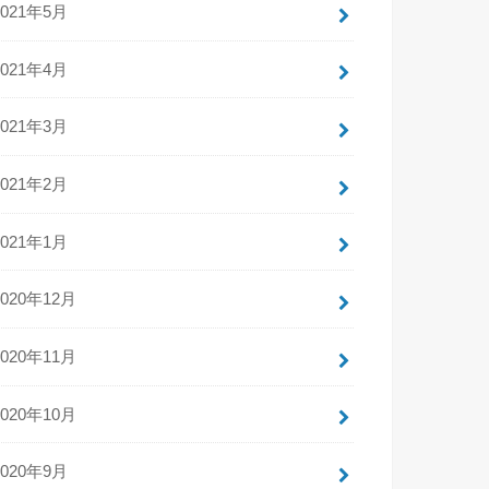
2021年5月
2021年4月
2021年3月
2021年2月
2021年1月
2020年12月
2020年11月
2020年10月
2020年9月