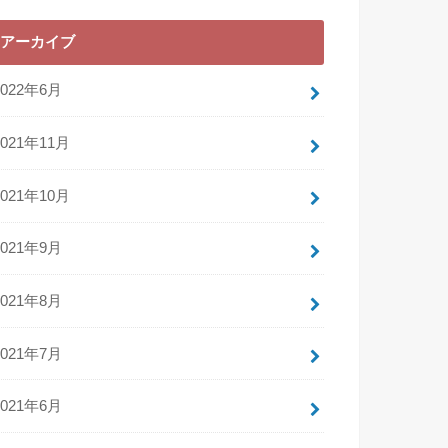
アーカイブ
2022年6月
2021年11月
2021年10月
2021年9月
2021年8月
2021年7月
2021年6月