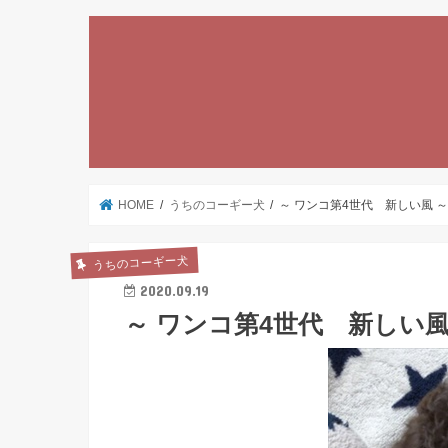
HOME
うちのコーギー犬
～ ワンコ第4世代 新しい風 
うちのコーギー犬
2020.09.19
～ ワンコ第4世代 新しい風