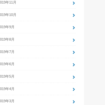
2019年11月
2019年10月
2019年9月
2019年8月
2019年7月
2019年6月
2019年5月
2019年4月
2019年3月