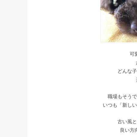
可
どんな子
職場もそうで
いつも「新しい
古い風と
良い方