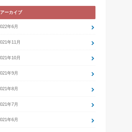
アーカイブ
2022年6月
2021年11月
2021年10月
2021年9月
2021年8月
2021年7月
2021年6月