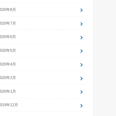
2020年8月
2020年7月
2020年6月
2020年5月
2020年4月
2020年2月
2020年1月
2019年12月