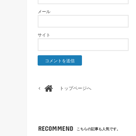
メール
サイト
トップページへ
RECOMMEND
こちらの記事も人気です。