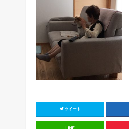
ツイート
LINE