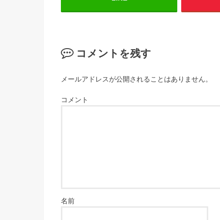
コメントを残す
メールアドレスが公開されることはありません。
コメント
名前