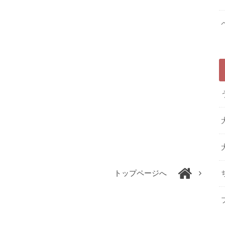
トップページへ