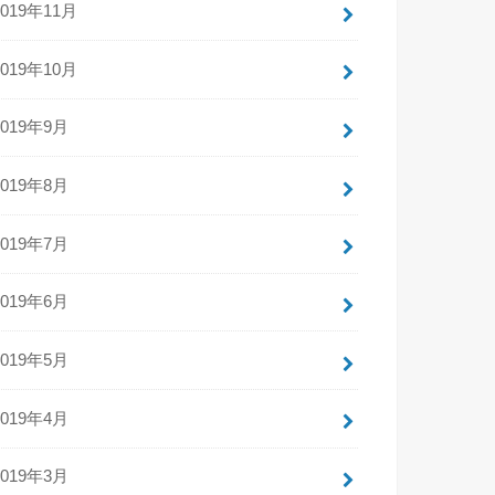
2019年11月
2019年10月
2019年9月
2019年8月
2019年7月
2019年6月
2019年5月
2019年4月
2019年3月