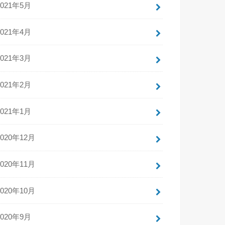
2021年5月
2021年4月
2021年3月
2021年2月
2021年1月
2020年12月
2020年11月
2020年10月
2020年9月