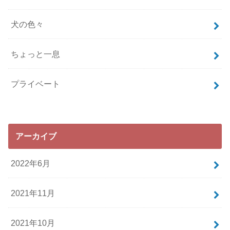
犬の色々
ちょっと一息
プライベート
アーカイブ
2022年6月
2021年11月
2021年10月