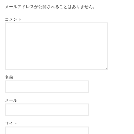
メールアドレスが公開されることはありません。
コメント
名前
メール
サイト