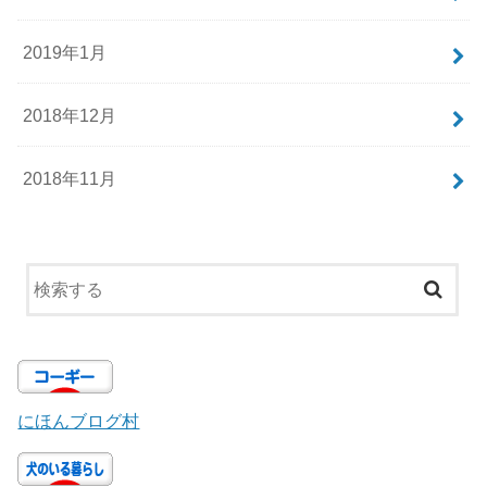
2019年1月
2018年12月
2018年11月
にほんブログ村