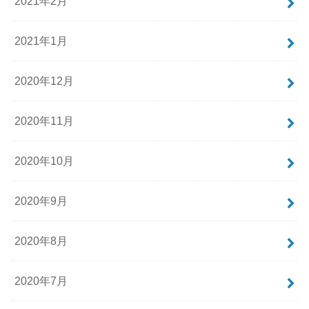
2021年2月
2021年1月
2020年12月
2020年11月
2020年10月
2020年9月
2020年8月
2020年7月