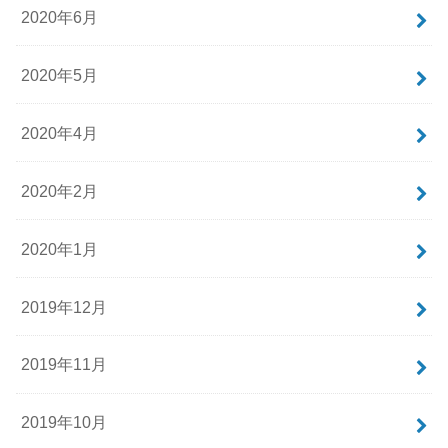
2020年6月
2020年5月
2020年4月
2020年2月
2020年1月
2019年12月
2019年11月
2019年10月