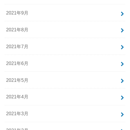
2021年9月
2021年8月
2021年7月
2021年6月
2021年5月
2021年4月
2021年3月