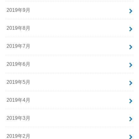
2019年9月
2019年8月
2019年7月
2019年6月
2019年5月
2019年4月
2019年3月
2019年2月