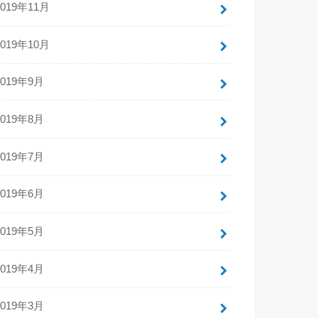
2019年11月
2019年10月
2019年9月
2019年8月
2019年7月
2019年6月
2019年5月
2019年4月
2019年3月