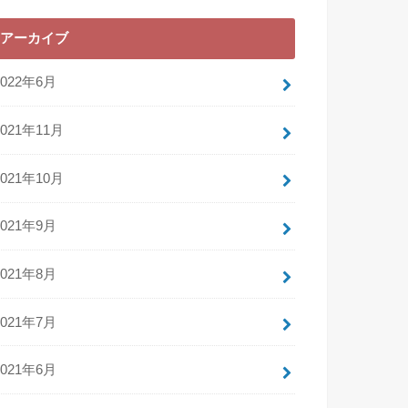
アーカイブ
2022年6月
2021年11月
2021年10月
2021年9月
2021年8月
2021年7月
2021年6月