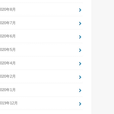
2020年8月
2020年7月
2020年6月
2020年5月
2020年4月
2020年2月
2020年1月
2019年12月