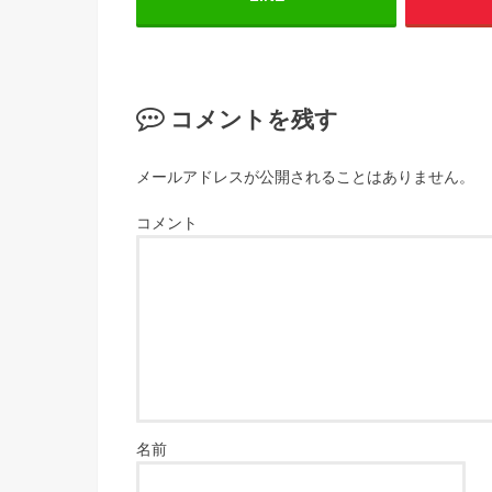
コメントを残す
メールアドレスが公開されることはありません。
コメント
名前