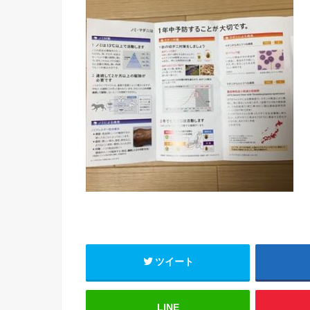
ツイート
LINE