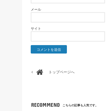
メール
サイト
トップページへ
RECOMMEND
こちらの記事も人気です。