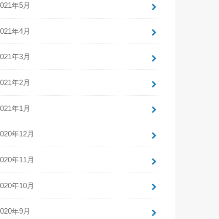
2021年5月
2021年4月
2021年3月
2021年2月
2021年1月
2020年12月
2020年11月
2020年10月
2020年9月