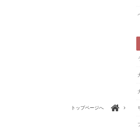
トップページへ