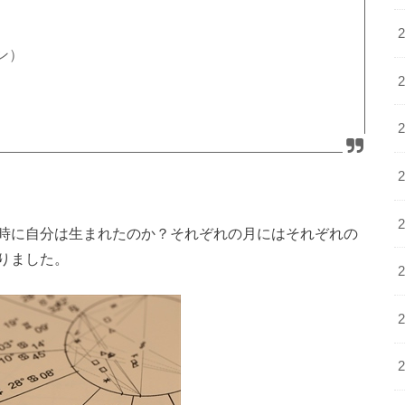
ン）
時に自分は生まれたのか？それぞれの月にはそれぞれの
りました。