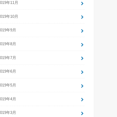
2019年11月
2019年10月
2019年9月
2019年8月
2019年7月
2019年6月
2019年5月
2019年4月
2019年3月