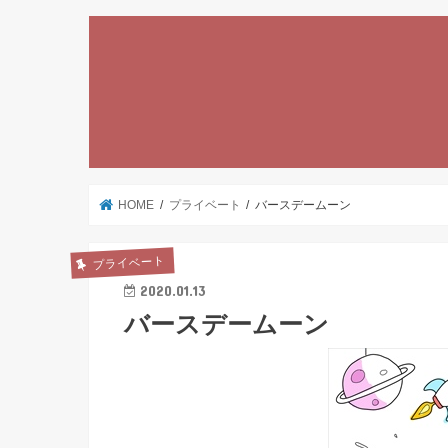
HOME
プライベート
バースデームーン
プライベート
2020.01.13
バースデームーン