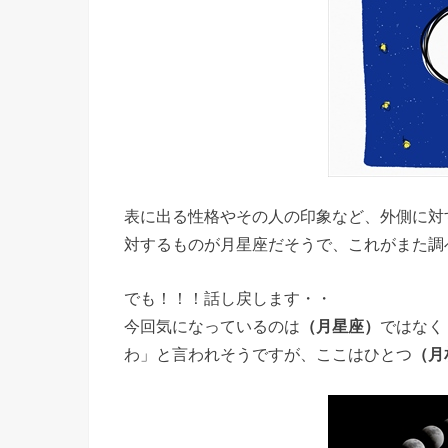
表に出る性格やその人の印象など、外側に対
対するものが月星座だそうで、これがまた調
でも！！！話し戻します・・
今回気になっているのは
（月星座）
ではなく
わ」と言われそうですが、ここはひとつ
（月