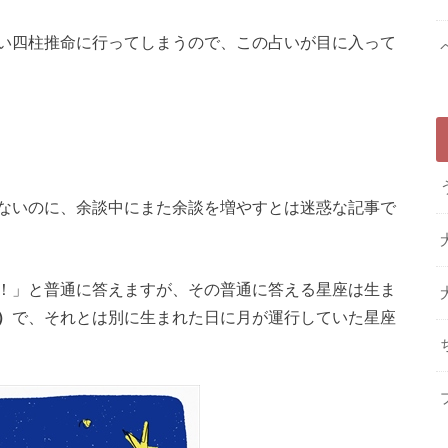
い四柱推命に行ってしまうので、この占いが目に入って
ないのに、余談中にまた余談を増やすとは迷惑な記事で
！」と普通に答えますが、その普通に答える星座は生ま
）
で、それとは別に生まれた日に月が運行していた星座