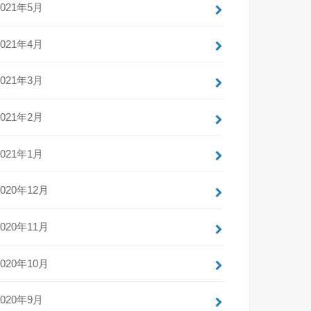
2021年5月
2021年4月
2021年3月
2021年2月
2021年1月
2020年12月
2020年11月
2020年10月
2020年9月