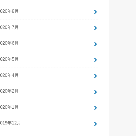
2020年8月
2020年7月
2020年6月
2020年5月
2020年4月
2020年2月
2020年1月
2019年12月