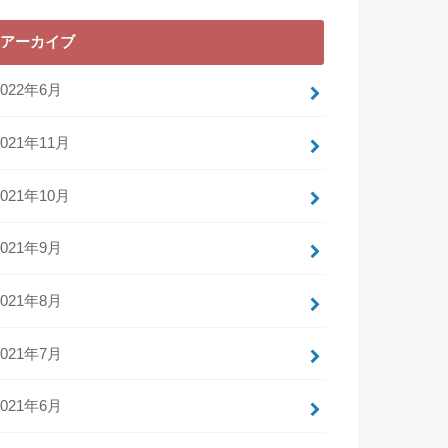
アーカイブ
2022年6月
2021年11月
2021年10月
2021年9月
2021年8月
2021年7月
2021年6月