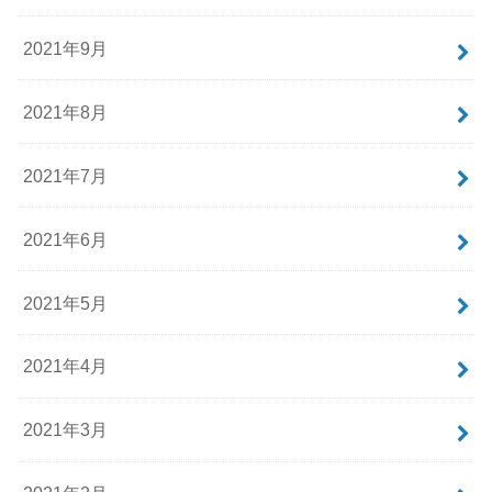
2021年9月
2021年8月
2021年7月
2021年6月
2021年5月
2021年4月
2021年3月