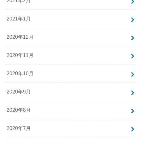
2021年2月
2021年1月
2020年12月
2020年11月
2020年10月
2020年9月
2020年8月
2020年7月