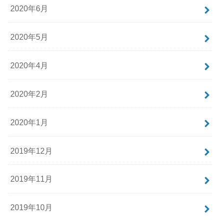
2020年6月
2020年5月
2020年4月
2020年2月
2020年1月
2019年12月
2019年11月
2019年10月