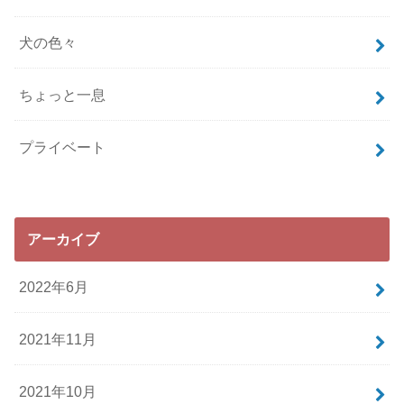
犬の色々
ちょっと一息
プライベート
アーカイブ
2022年6月
2021年11月
2021年10月