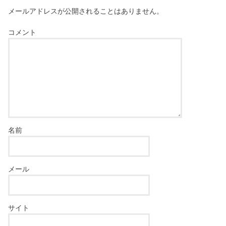
メールアドレスが公開されることはありません。
コメント
名前
メール
サイト