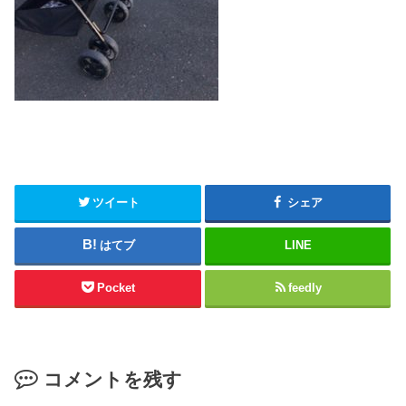
ツイート
シェア
はてブ
LINE
Pocket
feedly
コメントを残す