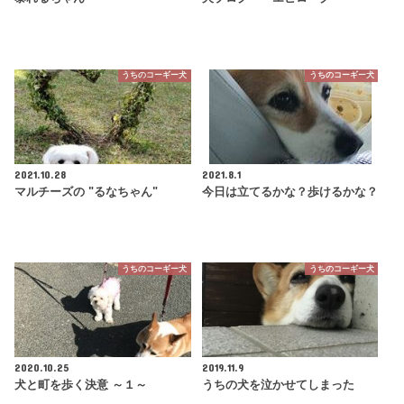
うちのコーギー犬
うちのコーギー犬
2021.10.28
2021.8.1
マルチーズの "るなちゃん"
今日は立てるかな？歩けるかな？
うちのコーギー犬
うちのコーギー犬
2020.10.25
2019.11.9
犬と町を歩く決意 ～１～
うちの犬を泣かせてしまった