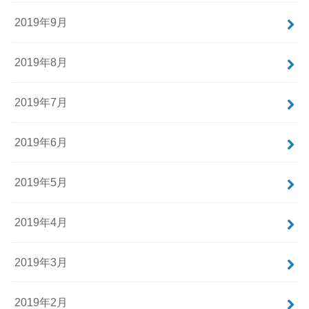
2019年9月
2019年8月
2019年7月
2019年6月
2019年5月
2019年4月
2019年3月
2019年2月