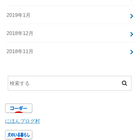
2019年1月
2018年12月
2018年11月
にほんブログ村