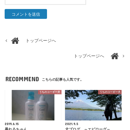
トップページへ
トップページへ
RECOMMEND
こちらの記事も人気です。
うちのコーギー犬
うちのコーギー犬
2019.6.15
2021.9.5
暴れるちゃん
犬ブログ ～エピローグ～