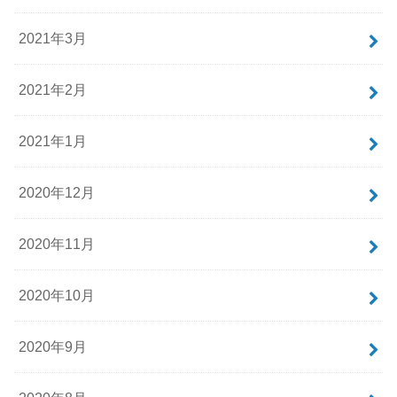
2021年3月
2021年2月
2021年1月
2020年12月
2020年11月
2020年10月
2020年9月