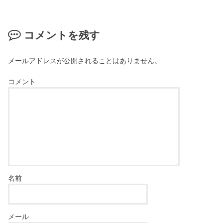
コメントを残す
メールアドレスが公開されることはありません。
コメント
名前
メール