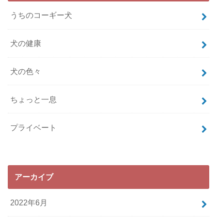
うちのコーギー犬
犬の健康
犬の色々
ちょっと一息
プライベート
アーカイブ
2022年6月