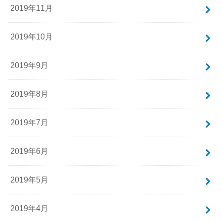
2019年11月
2019年10月
2019年9月
2019年8月
2019年7月
2019年6月
2019年5月
2019年4月