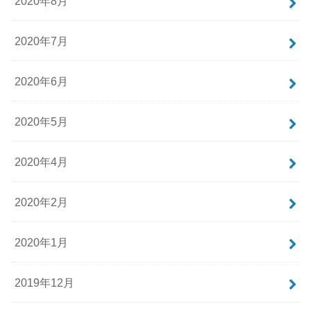
2020年8月
2020年7月
2020年6月
2020年5月
2020年4月
2020年2月
2020年1月
2019年12月