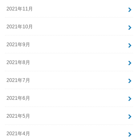
2021年11月
2021年10月
2021年9月
2021年8月
2021年7月
2021年6月
2021年5月
2021年4月