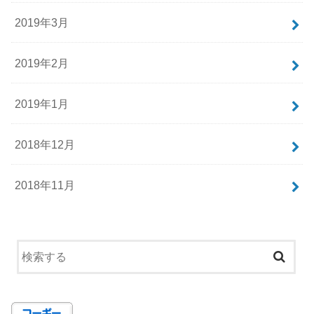
2019年3月
2019年2月
2019年1月
2018年12月
2018年11月