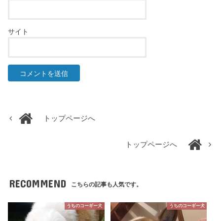
サイト
トップページへ
トップページへ
RECOMMEND
こちらの記事も人気です。
うちのコーギー犬
うちのコーギー犬