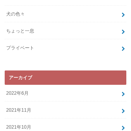
犬の色々
ちょっと一息
プライベート
アーカイブ
2022年6月
2021年11月
2021年10月