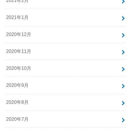
2021年2月
2021年1月
2020年12月
2020年11月
2020年10月
2020年9月
2020年8月
2020年7月