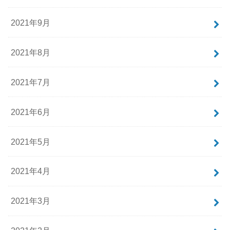
2021年9月
2021年8月
2021年7月
2021年6月
2021年5月
2021年4月
2021年3月