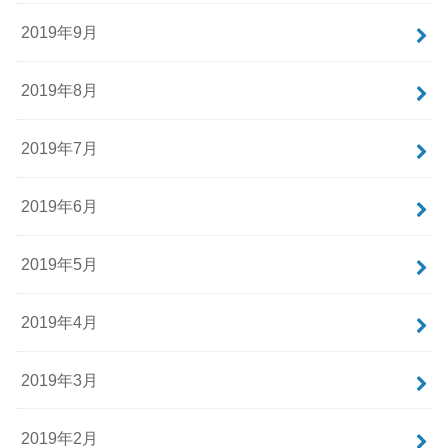
2019年9月
2019年8月
2019年7月
2019年6月
2019年5月
2019年4月
2019年3月
2019年2月