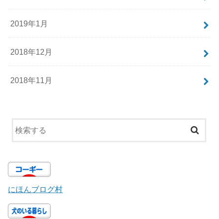
2019年1月
2018年12月
2018年11月
にほんブログ村