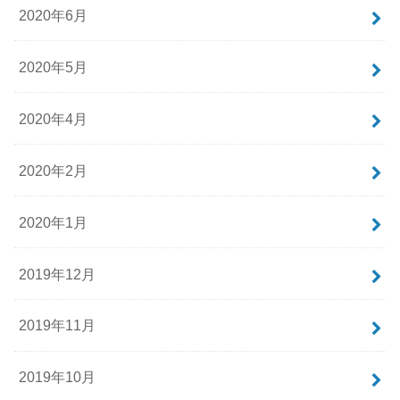
2020年6月
2020年5月
2020年4月
2020年2月
2020年1月
2019年12月
2019年11月
2019年10月