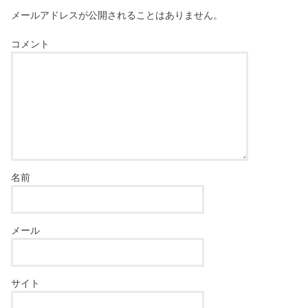
メールアドレスが公開されることはありません。
コメント
名前
メール
サイト