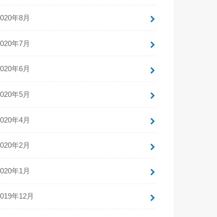
2020年8月
2020年7月
2020年6月
2020年5月
2020年4月
2020年2月
2020年1月
2019年12月