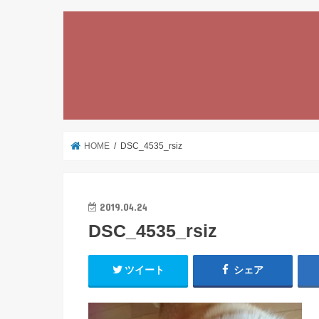
HOME
DSC_4535_rsiz
2019.04.24
DSC_4535_rsiz
ツイート
シェア