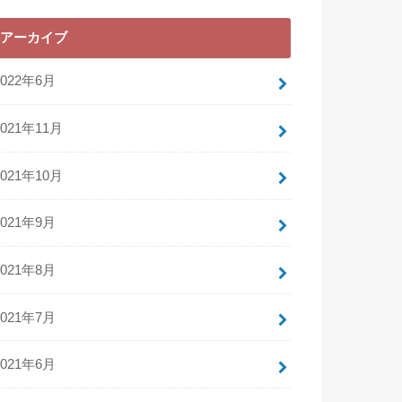
アーカイブ
2022年6月
2021年11月
2021年10月
2021年9月
2021年8月
2021年7月
2021年6月