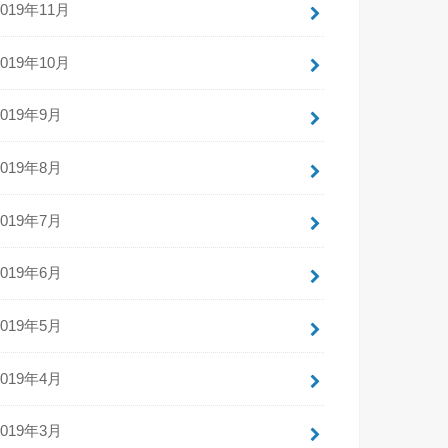
2019年11月
2019年10月
2019年9月
2019年8月
2019年7月
2019年6月
2019年5月
2019年4月
2019年3月