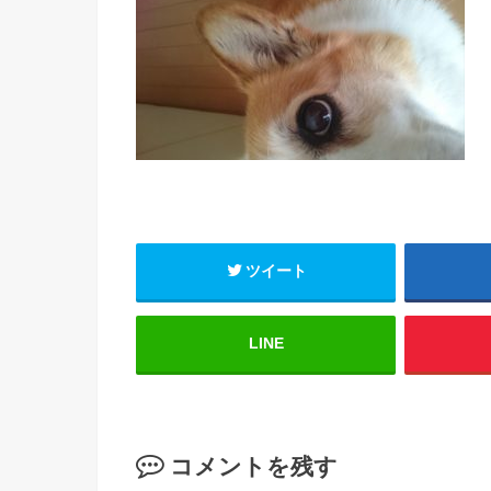
ツイート
LINE
コメントを残す