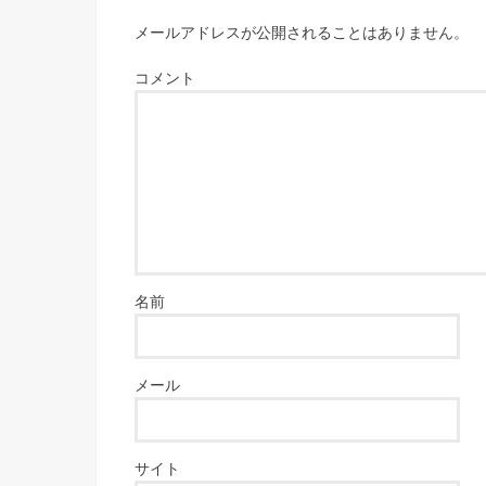
メールアドレスが公開されることはありません。
コメント
名前
メール
サイト