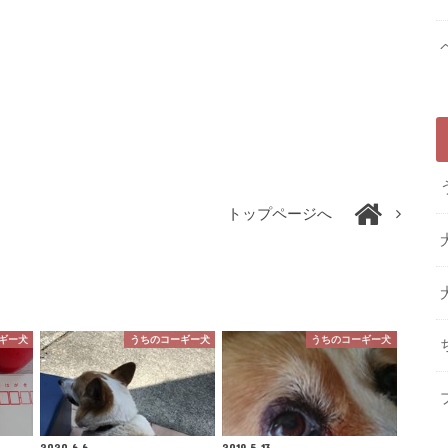
トップページへ
ギー犬
うちのコーギー犬
うちのコーギー犬
2020.6.6
2019.5.13