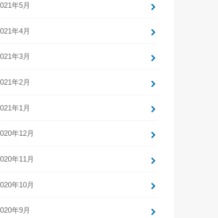
2021年5月
2021年4月
2021年3月
2021年2月
2021年1月
2020年12月
2020年11月
2020年10月
2020年9月