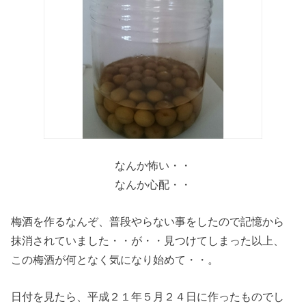
なんか怖い・・
なんか心配・・
梅酒を作るなんぞ、普段やらない事をしたので記憶から
抹消されていました・・が・・見つけてしまった以上、
この梅酒が何となく気になり始めて・・。
日付を見たら、平成２１年５月２４日に作ったものでし