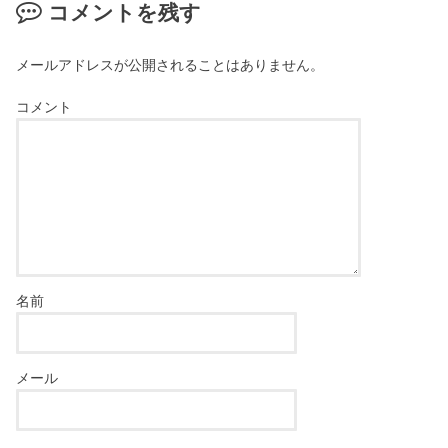
コメントを残す
メールアドレスが公開されることはありません。
コメント
名前
メール