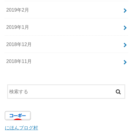
2019年2月
2019年1月
2018年12月
2018年11月
にほんブログ村