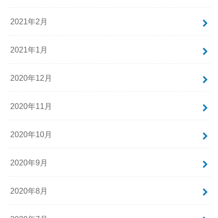
2021年2月
2021年1月
2020年12月
2020年11月
2020年10月
2020年9月
2020年8月