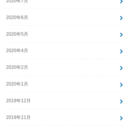
2020年7月
2020年6月
2020年5月
2020年4月
2020年2月
2020年1月
2019年12月
2019年11月