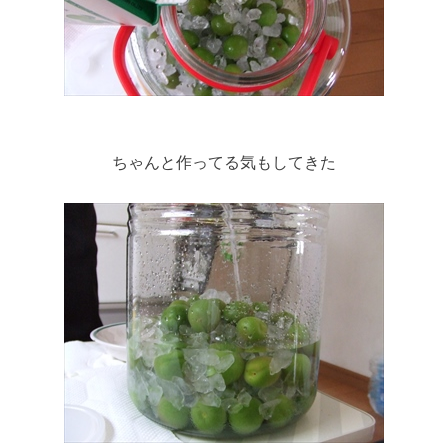
ちゃんと作ってる気もしてきた