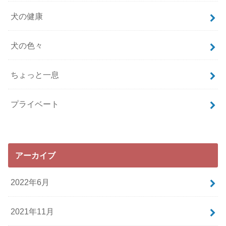
犬の健康
犬の色々
ちょっと一息
プライベート
アーカイブ
2022年6月
2021年11月