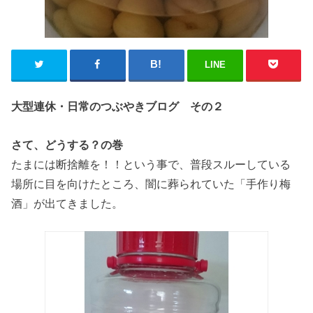
LINE
大型連休・日常のつぶやきブログ その２
さて、どうする？の巻
たまには断捨離を！！という事で、普段スルーしている
場所に目を向けたところ、闇に葬られていた「手作り梅
酒」が出てきました。