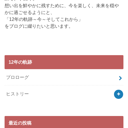
想い出を鮮やかに残すために、今を楽しく、未来を穏や
かに過ごせるようにと、
「12年の軌跡～今～そしてこれから」
をブログに綴りたいと思います。
12年の軌跡
プロローグ
ヒストリー
最近の投稿