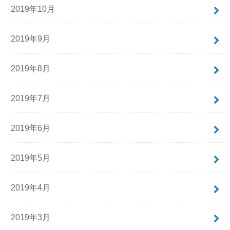
2019年10月
2019年9月
2019年8月
2019年7月
2019年6月
2019年5月
2019年4月
2019年3月