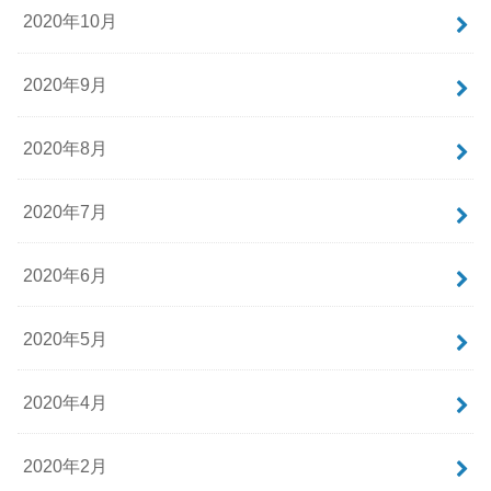
2020年10月
2020年9月
2020年8月
2020年7月
2020年6月
2020年5月
2020年4月
2020年2月