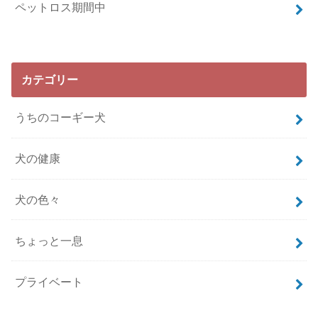
ペットロス期間中
カテゴリー
うちのコーギー犬
犬の健康
犬の色々
ちょっと一息
プライベート