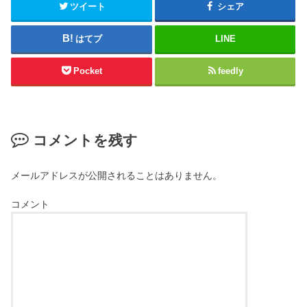
ツイート
シェア
はてブ
LINE
Pocket
feedly
コメントを残す
メールアドレスが公開されることはありません。
コメント