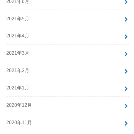
2021年6月
2021年5月
2021年4月
2021年3月
2021年2月
2021年1月
2020年12月
2020年11月