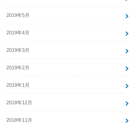
2019年5月
2019年4月
2019年3月
2019年2月
2019年1月
2018年12月
2018年11月