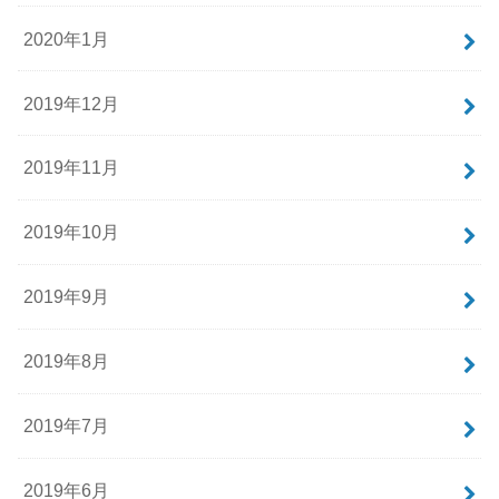
2020年1月
2019年12月
2019年11月
2019年10月
2019年9月
2019年8月
2019年7月
2019年6月