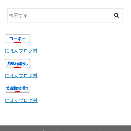
にほんブログ村
にほんブログ村
にほんブログ村