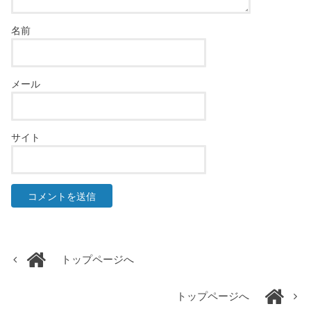
名前
メール
サイト
トップページへ
トップページへ