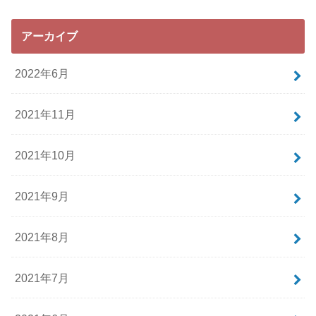
アーカイブ
2022年6月
2021年11月
2021年10月
2021年9月
2021年8月
2021年7月