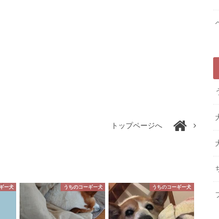
トップページへ
ギー犬
うちのコーギー犬
うちのコーギー犬