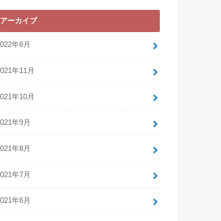
アーカイブ
2022年6月
2021年11月
2021年10月
2021年9月
2021年8月
2021年7月
2021年6月