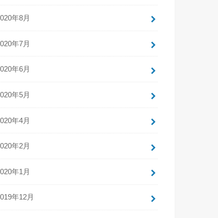
2020年8月
2020年7月
2020年6月
2020年5月
2020年4月
2020年2月
2020年1月
2019年12月