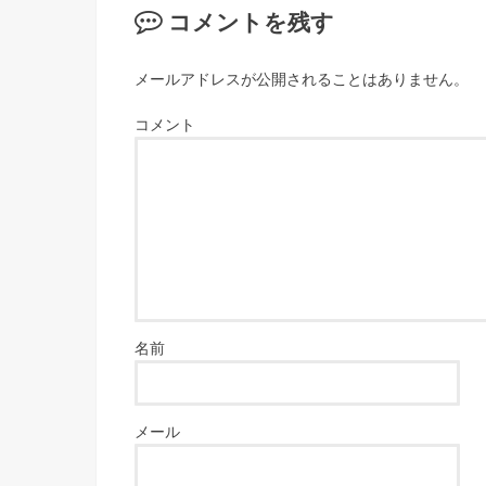
コメントを残す
メールアドレスが公開されることはありません。
コメント
名前
メール