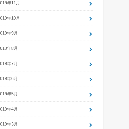
2019年11月
2019年10月
2019年9月
2019年8月
2019年7月
2019年6月
2019年5月
2019年4月
2019年3月