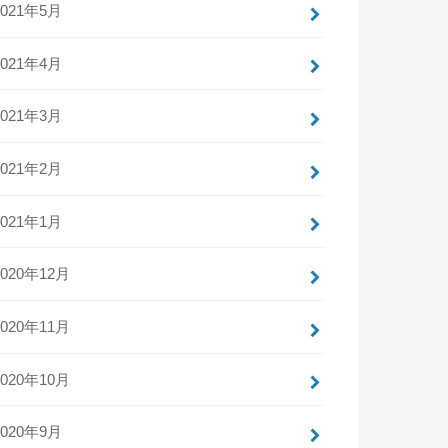
2021年5月
2021年4月
2021年3月
2021年2月
2021年1月
2020年12月
2020年11月
2020年10月
2020年9月