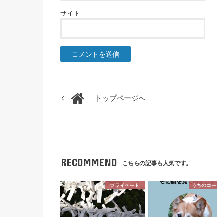
サイト
トップページへ
RECOMMEND
こちらの記事も人気です。
プライベート
うちのコー