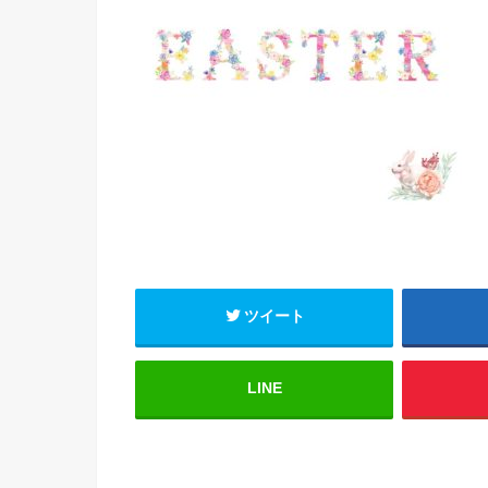
ツイート
LINE