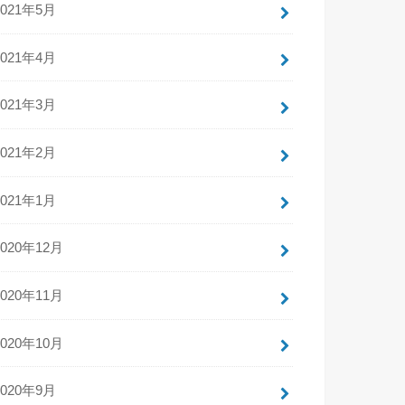
2021年5月
2021年4月
2021年3月
2021年2月
2021年1月
2020年12月
2020年11月
2020年10月
2020年9月