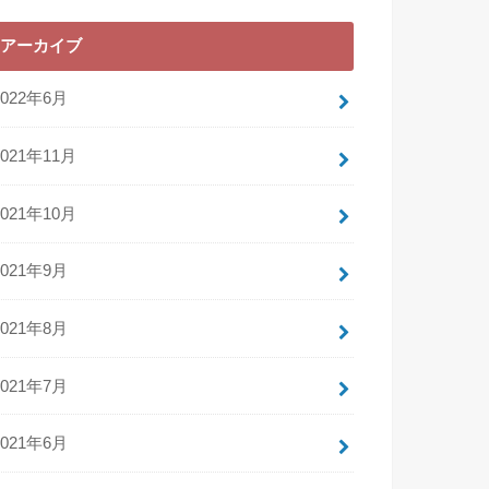
アーカイブ
2022年6月
2021年11月
2021年10月
2021年9月
2021年8月
2021年7月
2021年6月