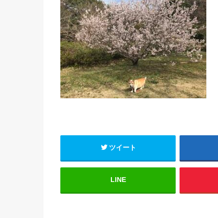
ツイート
LINE