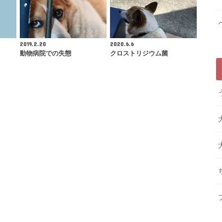
2019.2.20
2020.6.6
動物病院での失態
クロストリジウム菌