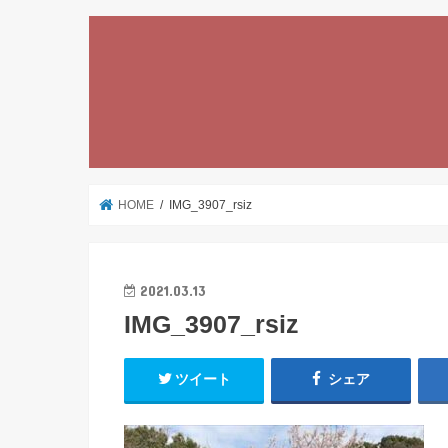
HOME
IMG_3907_rsiz
2021.03.13
IMG_3907_rsiz
ツイート
シェア