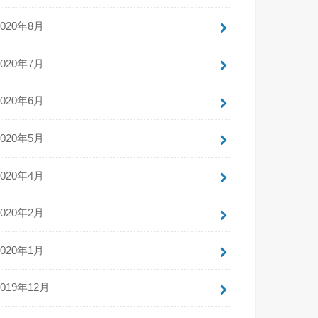
2020年8月
2020年7月
2020年6月
2020年5月
2020年4月
2020年2月
2020年1月
2019年12月