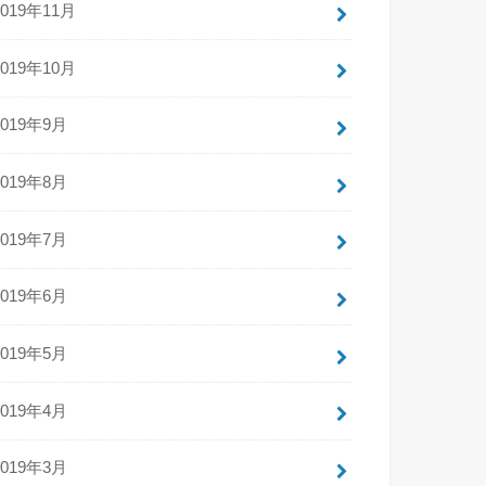
2019年11月
2019年10月
2019年9月
2019年8月
2019年7月
2019年6月
2019年5月
2019年4月
2019年3月