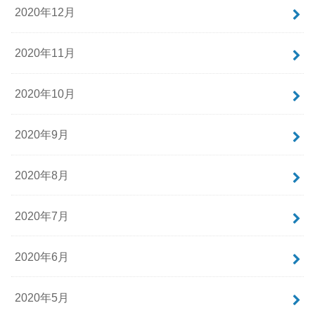
2020年12月
2020年11月
2020年10月
2020年9月
2020年8月
2020年7月
2020年6月
2020年5月