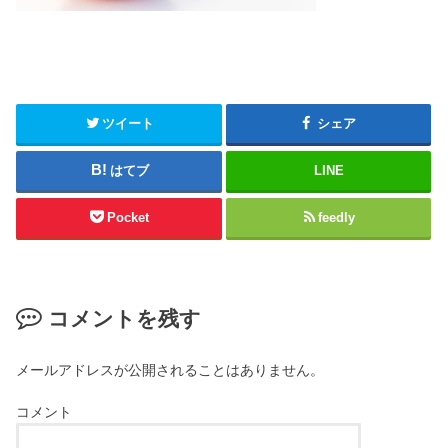
ツイート
シェア
はてブ
LINE
Pocket
feedly
コメントを残す
メールアドレスが公開されることはありません。
コメント