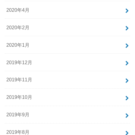
2020年4月
2020年2月
2020年1月
2019年12月
2019年11月
2019年10月
2019年9月
2019年8月