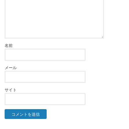
名前
メール
サイト