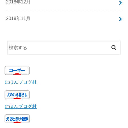
2018年12月
2018年11月
にほんブログ村
にほんブログ村