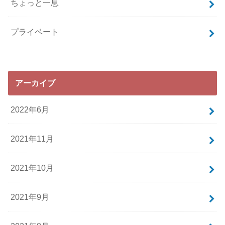
ちょっと一息
プライベート
アーカイブ
2022年6月
2021年11月
2021年10月
2021年9月