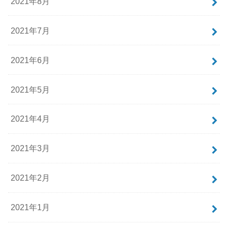
2021年8月
2021年7月
2021年6月
2021年5月
2021年4月
2021年3月
2021年2月
2021年1月