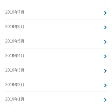
2019年7月
2019年6月
2019年5月
2019年4月
2019年3月
2019年2月
2019年1月