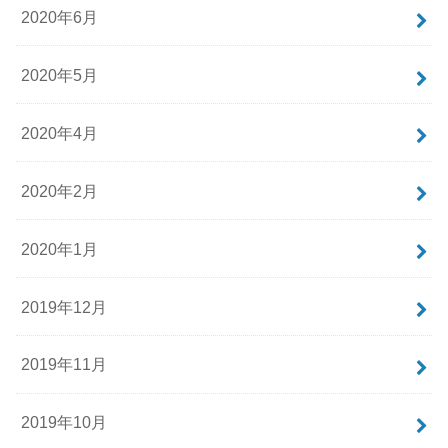
2020年6月
2020年5月
2020年4月
2020年2月
2020年1月
2019年12月
2019年11月
2019年10月