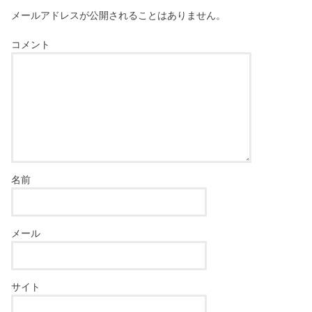
メールアドレスが公開されることはありません。
コメント
名前
メール
サイト