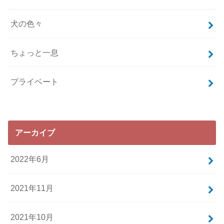
犬の色々
ちょっと一息
プライベート
アーカイブ
2022年6月
2021年11月
2021年10月