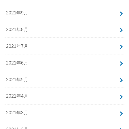
2021年9月
2021年8月
2021年7月
2021年6月
2021年5月
2021年4月
2021年3月