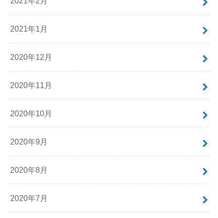
2021年2月
2021年1月
2020年12月
2020年11月
2020年10月
2020年9月
2020年8月
2020年7月