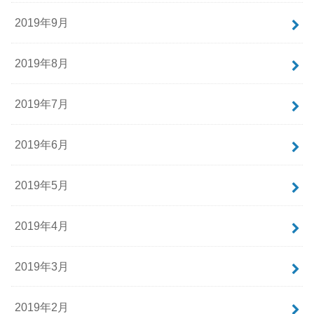
2019年9月
2019年8月
2019年7月
2019年6月
2019年5月
2019年4月
2019年3月
2019年2月