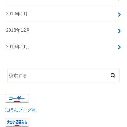
2019年1月
2018年12月
2018年11月
にほんブログ村