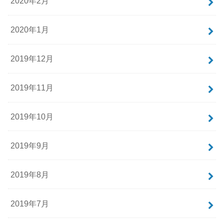
2020年2月
2020年1月
2019年12月
2019年11月
2019年10月
2019年9月
2019年8月
2019年7月