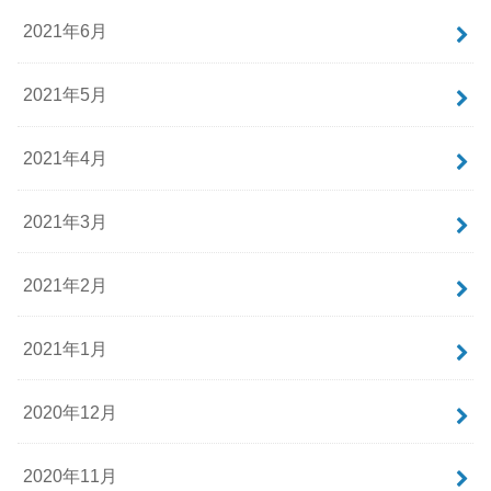
2021年6月
2021年5月
2021年4月
2021年3月
2021年2月
2021年1月
2020年12月
2020年11月