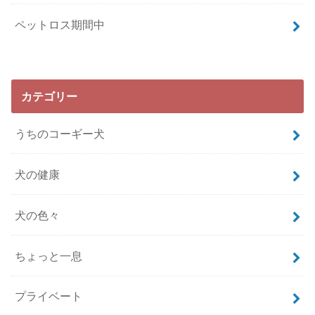
ペットロス期間中
カテゴリー
うちのコーギー犬
犬の健康
犬の色々
ちょっと一息
プライベート