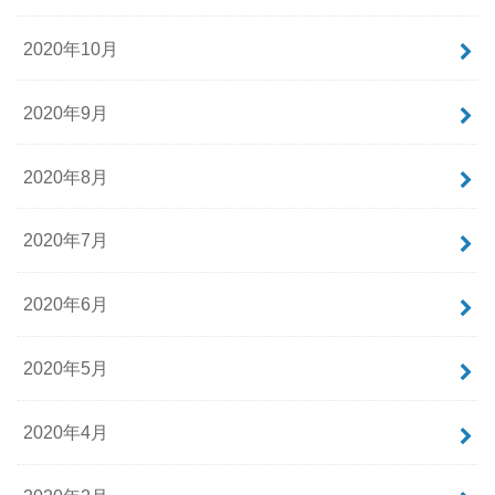
2020年10月
2020年9月
2020年8月
2020年7月
2020年6月
2020年5月
2020年4月