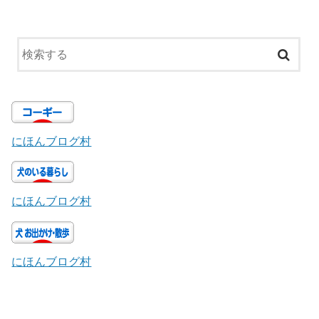
にほんブログ村
にほんブログ村
にほんブログ村