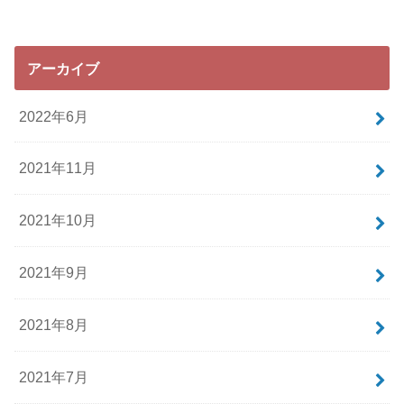
アーカイブ
2022年6月
2021年11月
2021年10月
2021年9月
2021年8月
2021年7月