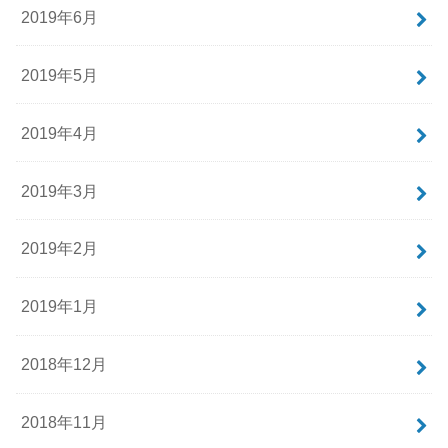
2019年6月
2019年5月
2019年4月
2019年3月
2019年2月
2019年1月
2018年12月
2018年11月