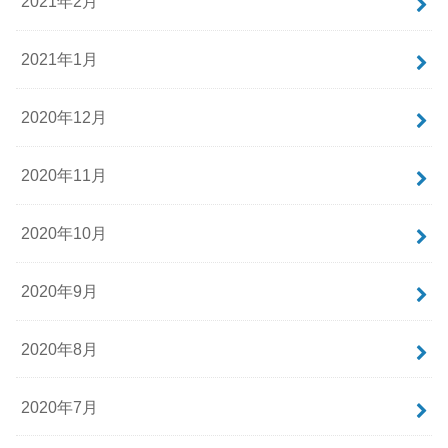
2021年2月
2021年1月
2020年12月
2020年11月
2020年10月
2020年9月
2020年8月
2020年7月