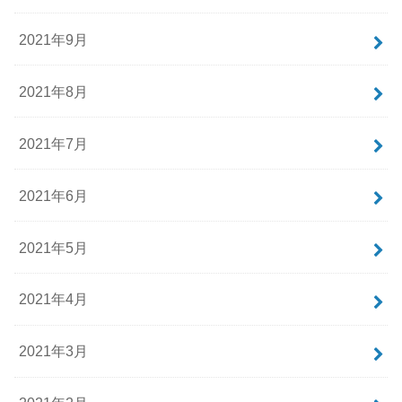
2021年9月
2021年8月
2021年7月
2021年6月
2021年5月
2021年4月
2021年3月