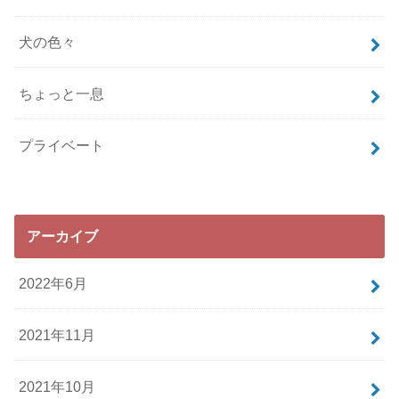
犬の色々
ちょっと一息
プライベート
アーカイブ
2022年6月
2021年11月
2021年10月