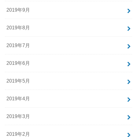
2019年9月
2019年8月
2019年7月
2019年6月
2019年5月
2019年4月
2019年3月
2019年2月