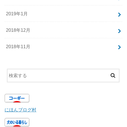
2019年1月
2018年12月
2018年11月
にほんブログ村