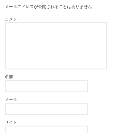
メールアドレスが公開されることはありません。
コメント
名前
メール
サイト