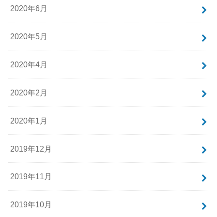
2020年6月
2020年5月
2020年4月
2020年2月
2020年1月
2019年12月
2019年11月
2019年10月