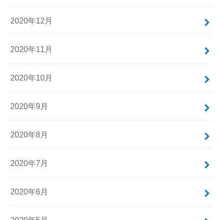
2020年12月
2020年11月
2020年10月
2020年9月
2020年8月
2020年7月
2020年6月
2020年5月