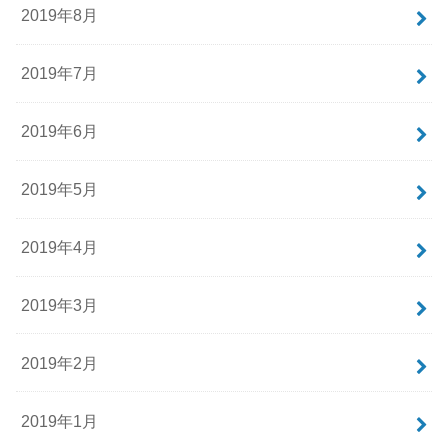
2019年8月
2019年7月
2019年6月
2019年5月
2019年4月
2019年3月
2019年2月
2019年1月