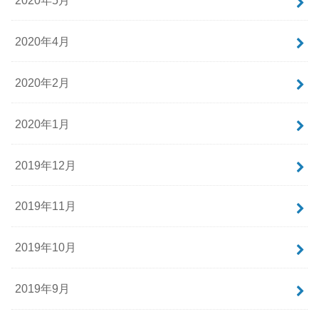
2020年4月
2020年2月
2020年1月
2019年12月
2019年11月
2019年10月
2019年9月