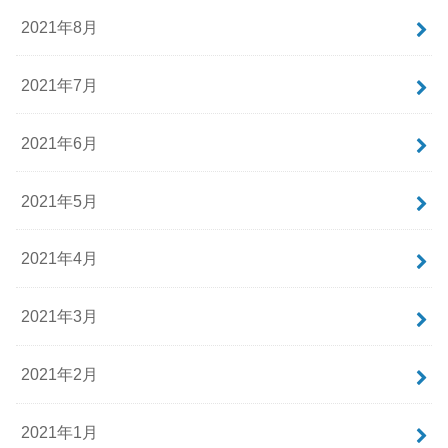
2021年8月
2021年7月
2021年6月
2021年5月
2021年4月
2021年3月
2021年2月
2021年1月