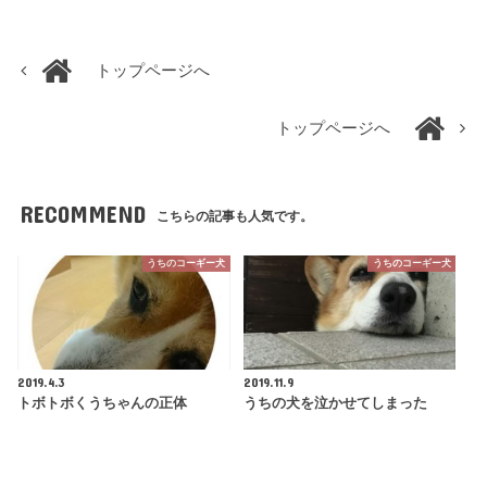
トップページへ
トップページへ
RECOMMEND
こちらの記事も人気です。
うちのコーギー犬
うちのコーギー犬
2019.4.3
2019.11.9
トボトボくうちゃんの正体
うちの犬を泣かせてしまった