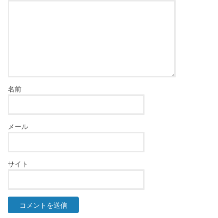
名前
メール
サイト