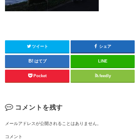
ツイート
シェア
はてブ
LINE
Pocket
feedly
コメントを残す
メールアドレスが公開されることはありません。
コメント