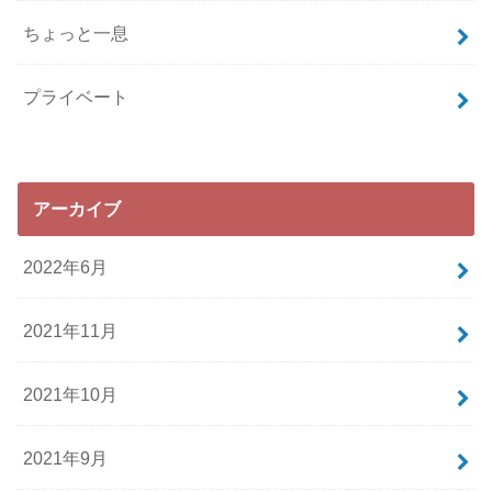
ちょっと一息
プライベート
アーカイブ
2022年6月
2021年11月
2021年10月
2021年9月