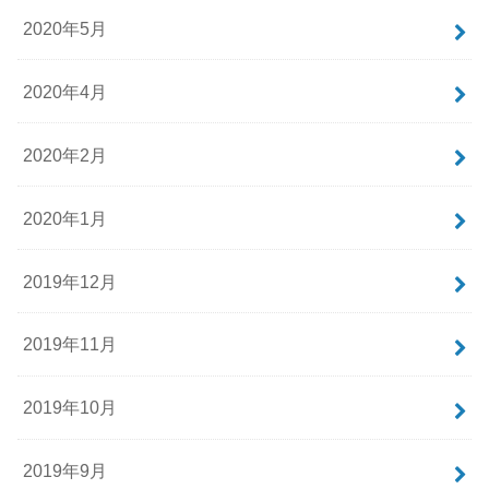
2020年5月
2020年4月
2020年2月
2020年1月
2019年12月
2019年11月
2019年10月
2019年9月