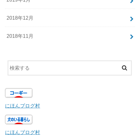
2018年12月
2018年11月
にほんブログ村
にほんブログ村