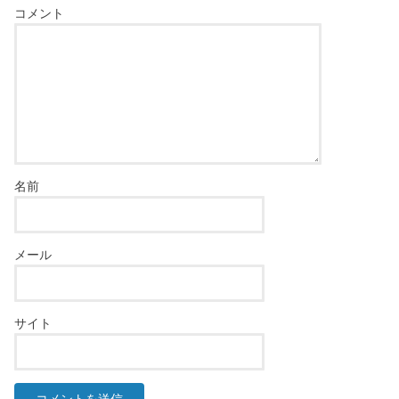
コメント
名前
メール
サイト