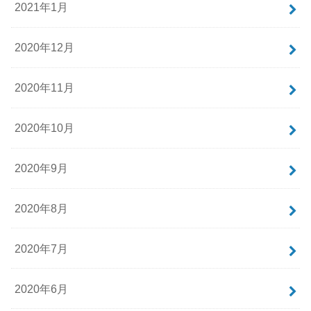
2021年1月
2020年12月
2020年11月
2020年10月
2020年9月
2020年8月
2020年7月
2020年6月