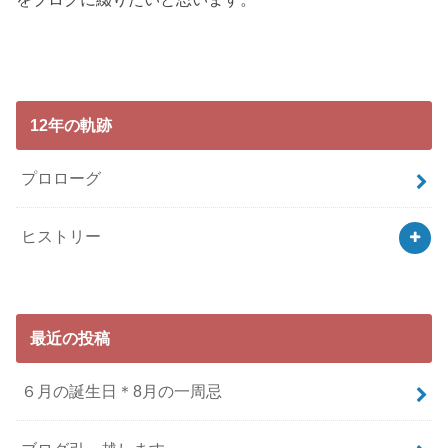
12年の軌跡
プロローグ
ヒストリー
最近の投稿
６月の誕生日＊8月の一周忌