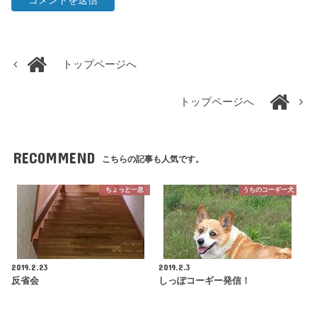
トップページへ
トップページへ
RECOMMEND
こちらの記事も人気です。
ちょっと一息
うちのコーギー犬
2019.2.23
2019.2.3
反省会
しっぽコーギー発信！