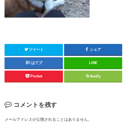
ツイート
シェア
はてブ
LINE
Pocket
feedly
コメントを残す
メールアドレスが公開されることはありません。