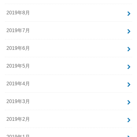
2019年8月
2019年7月
2019年6月
2019年5月
2019年4月
2019年3月
2019年2月
2019年1月