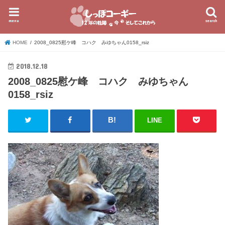
menu
search
HOME
2008_0825慰ケ峰 コハク みゆちゃん0158_rsiz
2018.12.18
2008_0825慰ケ峰 コハク みゆちゃん
0158_rsiz
LINE