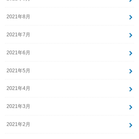
2021年8月
2021年7月
2021年6月
2021年5月
2021年4月
2021年3月
2021年2月