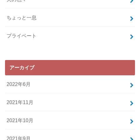
ちょっと一息
プライベート
アーカイブ
2022年6月
2021年11月
2021年10月
2021年9月