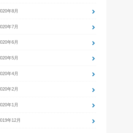
2020年8月
2020年7月
2020年6月
2020年5月
2020年4月
2020年2月
2020年1月
2019年12月