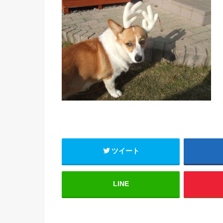
ツイート
LINE