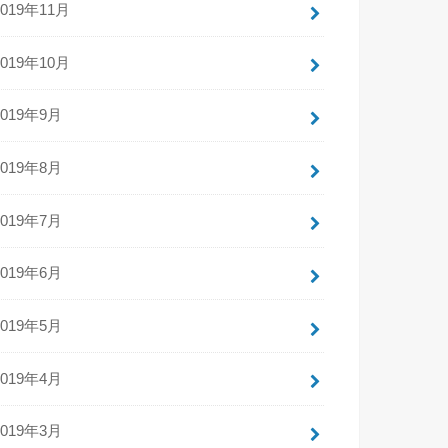
2019年11月
2019年10月
2019年9月
2019年8月
2019年7月
2019年6月
2019年5月
2019年4月
2019年3月