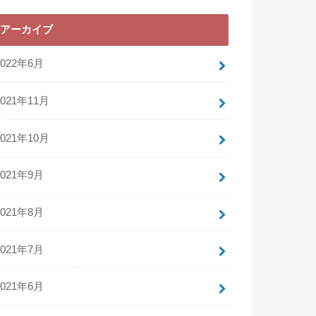
アーカイブ
2022年6月
2021年11月
2021年10月
2021年9月
2021年8月
2021年7月
2021年6月