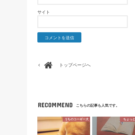
サイト
トップページへ
RECOMMEND
こちらの記事も人気です。
うちのコーギー犬
ちょっ