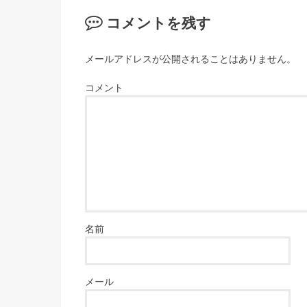
コメントを残す
メールアドレスが公開されることはありません。
コメント
名前
メール