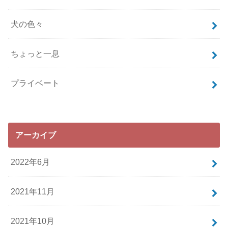
犬の色々
ちょっと一息
プライベート
アーカイブ
2022年6月
2021年11月
2021年10月