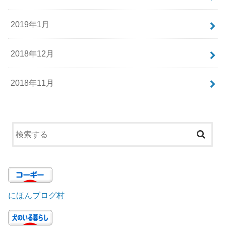
2019年1月
2018年12月
2018年11月
にほんブログ村