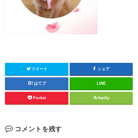
ツイート
シェア
はてブ
LINE
Pocket
feedly
コメントを残す