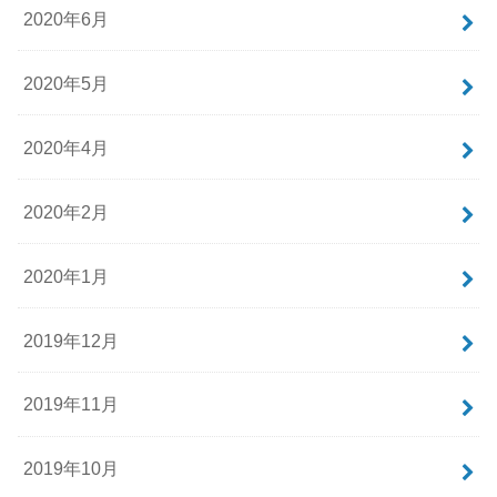
2020年6月
2020年5月
2020年4月
2020年2月
2020年1月
2019年12月
2019年11月
2019年10月