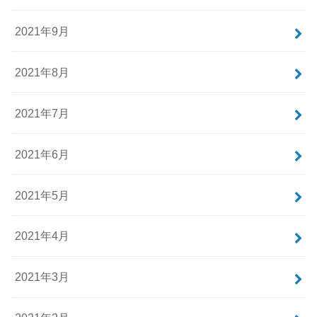
2021年9月
2021年8月
2021年7月
2021年6月
2021年5月
2021年4月
2021年3月