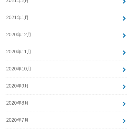
2021年2月
2021年1月
2020年12月
2020年11月
2020年10月
2020年9月
2020年8月
2020年7月