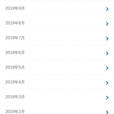
2019年9月
2019年8月
2019年7月
2019年6月
2019年5月
2019年4月
2019年3月
2019年2月