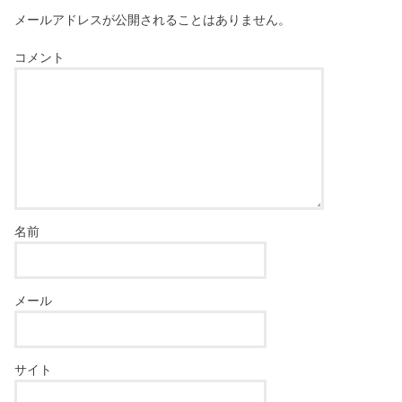
メールアドレスが公開されることはありません。
コメント
名前
メール
サイト