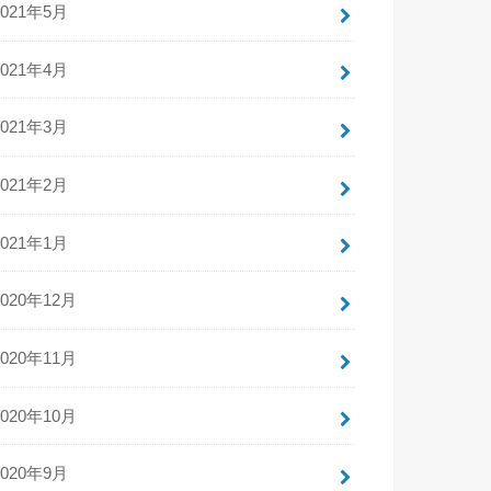
2021年5月
2021年4月
2021年3月
2021年2月
2021年1月
2020年12月
2020年11月
2020年10月
2020年9月