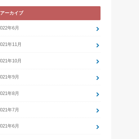
アーカイブ
2022年6月
2021年11月
2021年10月
2021年9月
2021年8月
2021年7月
2021年6月