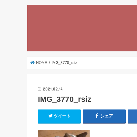
HOME
IMG_3770_rsiz
2021.02.14
IMG_3770_rsiz
ツイート
シェア