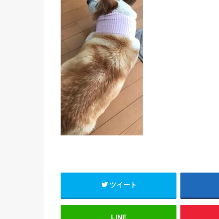
ツイート
LINE