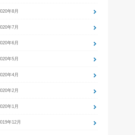
2020年8月
2020年7月
2020年6月
2020年5月
2020年4月
2020年2月
2020年1月
2019年12月