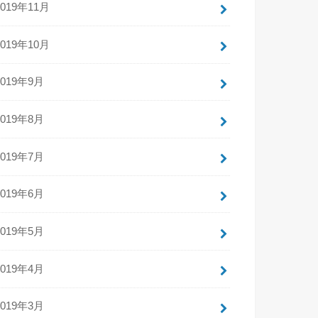
2019年11月
2019年10月
2019年9月
2019年8月
2019年7月
2019年6月
2019年5月
2019年4月
2019年3月