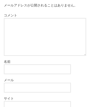
メールアドレスが公開されることはありません。
コメント
名前
メール
サイト