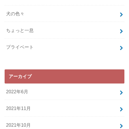
犬の色々
ちょっと一息
プライベート
アーカイブ
2022年6月
2021年11月
2021年10月