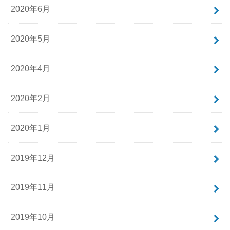
2020年6月
2020年5月
2020年4月
2020年2月
2020年1月
2019年12月
2019年11月
2019年10月