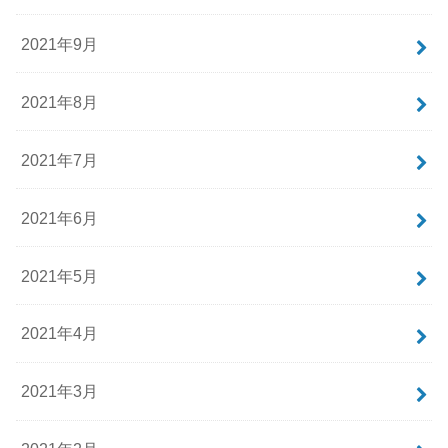
2021年9月
2021年8月
2021年7月
2021年6月
2021年5月
2021年4月
2021年3月