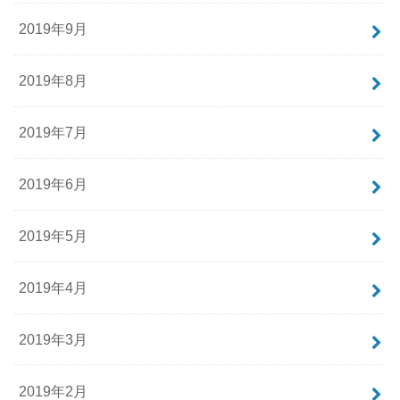
2019年9月
2019年8月
2019年7月
2019年6月
2019年5月
2019年4月
2019年3月
2019年2月