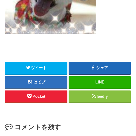
ツイート
シェア
はてブ
LINE
Pocket
feedly
コメントを残す