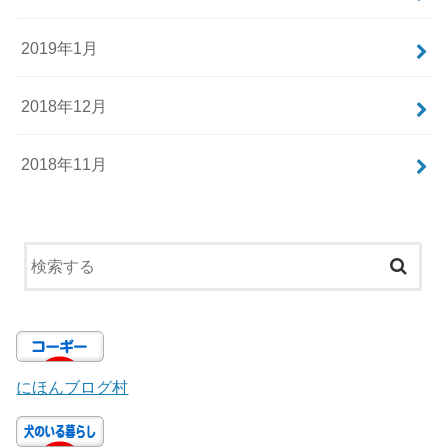
2019年1月
2018年12月
2018年11月
にほんブログ村