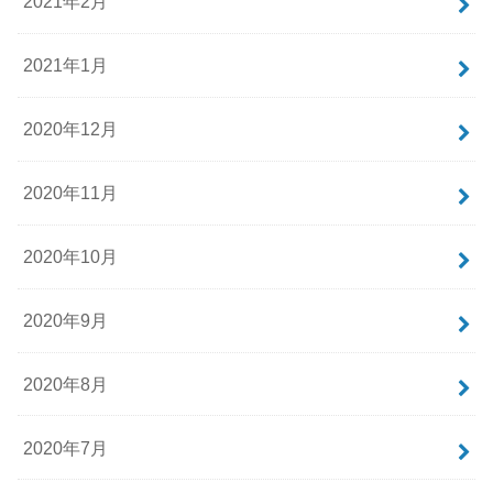
2021年2月
2021年1月
2020年12月
2020年11月
2020年10月
2020年9月
2020年8月
2020年7月