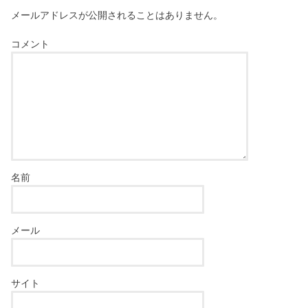
メールアドレスが公開されることはありません。
コメント
名前
メール
サイト