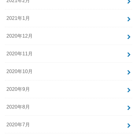
2021年2月
2021年1月
2020年12月
2020年11月
2020年10月
2020年9月
2020年8月
2020年7月