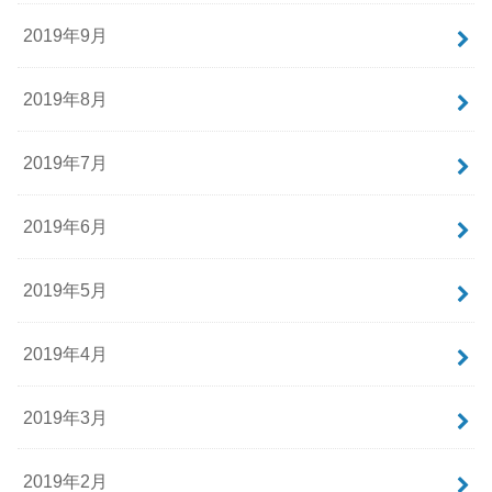
2019年9月
2019年8月
2019年7月
2019年6月
2019年5月
2019年4月
2019年3月
2019年2月