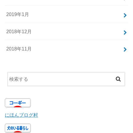
2019年1月
2018年12月
2018年11月
にほんブログ村