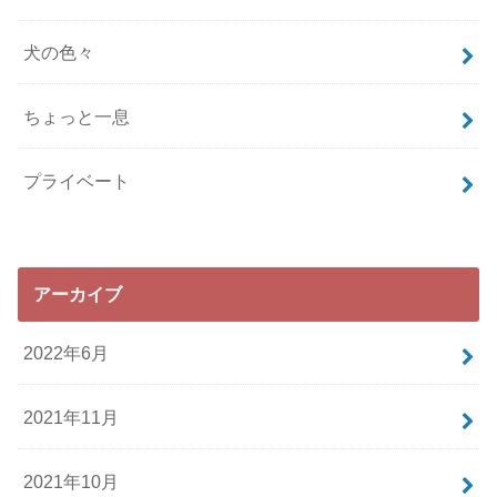
犬の色々
ちょっと一息
プライベート
アーカイブ
2022年6月
2021年11月
2021年10月