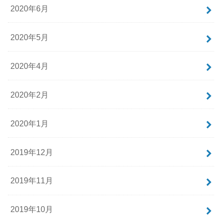
2020年6月
2020年5月
2020年4月
2020年2月
2020年1月
2019年12月
2019年11月
2019年10月