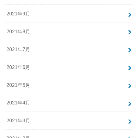
2021年9月
2021年8月
2021年7月
2021年6月
2021年5月
2021年4月
2021年3月