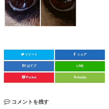
ツイート
シェア
はてブ
LINE
Pocket
feedly
コメントを残す