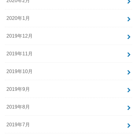
2020年2月
2020年1月
2019年12月
2019年11月
2019年10月
2019年9月
2019年8月
2019年7月