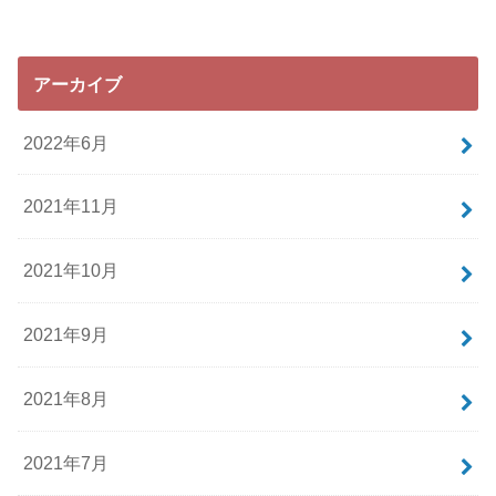
アーカイブ
2022年6月
2021年11月
2021年10月
2021年9月
2021年8月
2021年7月