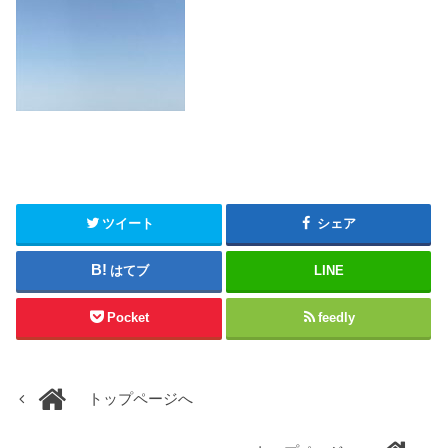
ツイート
シェア
はてブ
LINE
Pocket
feedly
トップページへ