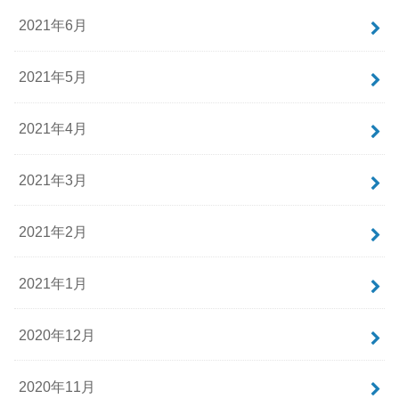
2021年6月
2021年5月
2021年4月
2021年3月
2021年2月
2021年1月
2020年12月
2020年11月