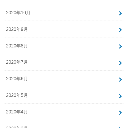
2020年10月
2020年9月
2020年8月
2020年7月
2020年6月
2020年5月
2020年4月