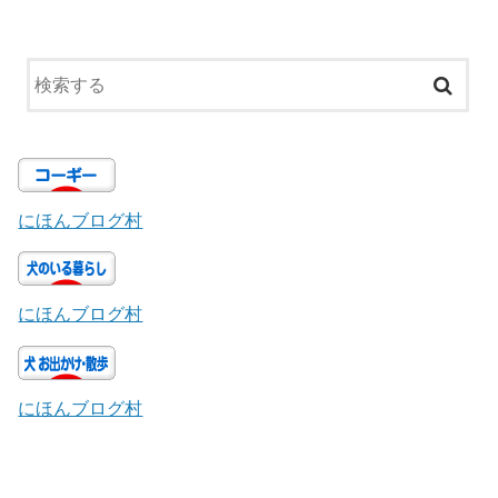
にほんブログ村
にほんブログ村
にほんブログ村