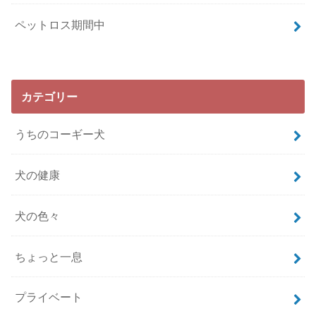
ペットロス期間中
カテゴリー
うちのコーギー犬
犬の健康
犬の色々
ちょっと一息
プライベート