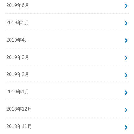
2019年6月
2019年5月
2019年4月
2019年3月
2019年2月
2019年1月
2018年12月
2018年11月