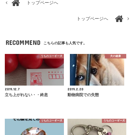
トップページへ
トップページへ
RECOMMEND
こちらの記事も人気です。
うちのコーギー犬
犬の健康
2019.12.7
2019.2.20
立ち上がれない・・終息
動物病院での失態
うちのコーギー犬
うちのコーギー犬