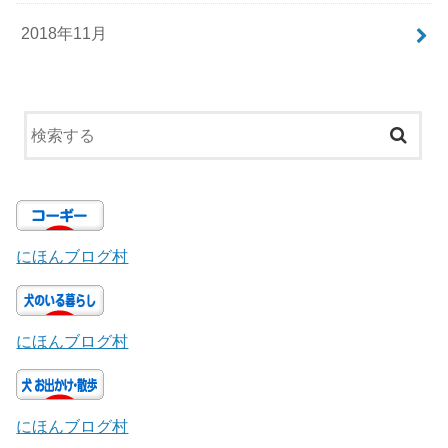
2018年11月
にほんブログ村
にほんブログ村
にほんブログ村