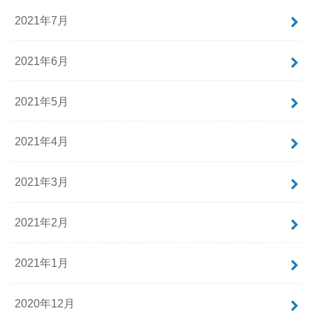
2021年7月
2021年6月
2021年5月
2021年4月
2021年3月
2021年2月
2021年1月
2020年12月