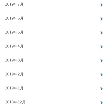
2019年7月
2019年6月
2019年5月
2019年4月
2019年3月
2019年2月
2019年1月
2018年12月