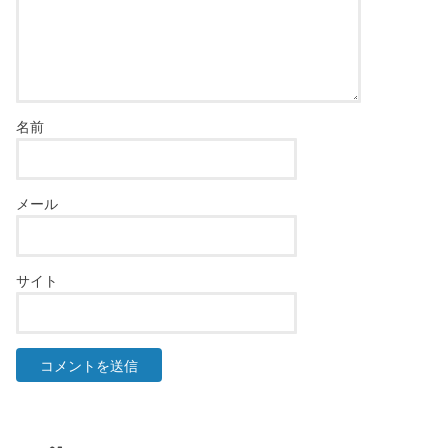
名前
メール
サイト