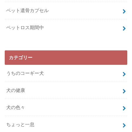
ペット遺骨カプセル
ペットロス期間中
カテゴリー
うちのコーギー犬
犬の健康
犬の色々
ちょっと一息