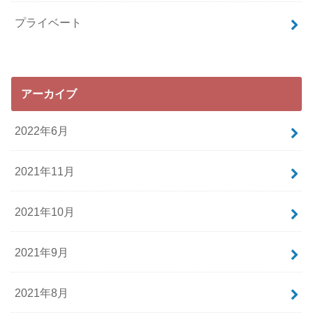
プライベート
アーカイブ
2022年6月
2021年11月
2021年10月
2021年9月
2021年8月