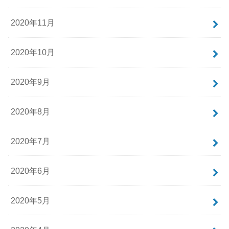
2020年11月
2020年10月
2020年9月
2020年8月
2020年7月
2020年6月
2020年5月