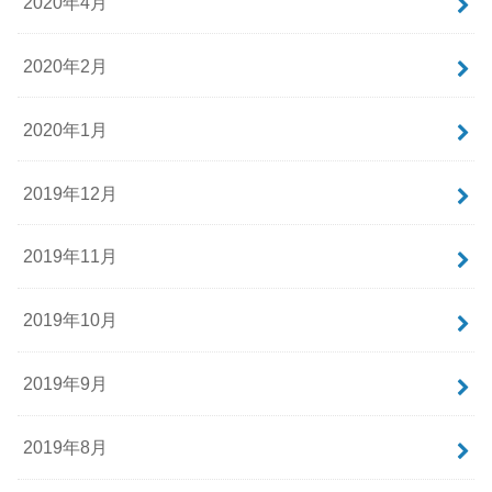
2020年4月
2020年2月
2020年1月
2019年12月
2019年11月
2019年10月
2019年9月
2019年8月