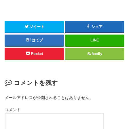
ツイート
シェア
はてブ
LINE
Pocket
feedly
コメントを残す
メールアドレスが公開されることはありません。
コメント