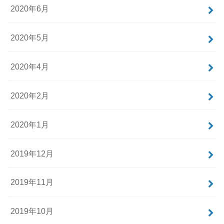
2020年6月
2020年5月
2020年4月
2020年2月
2020年1月
2019年12月
2019年11月
2019年10月