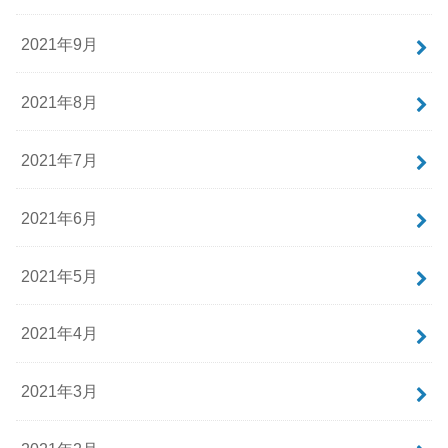
2021年9月
2021年8月
2021年7月
2021年6月
2021年5月
2021年4月
2021年3月