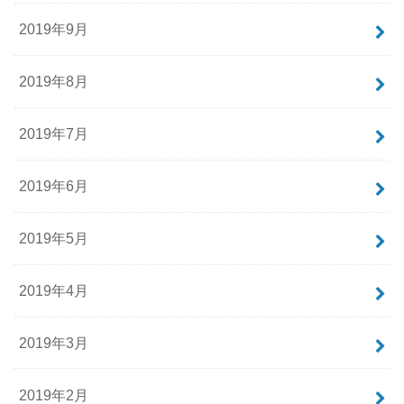
2019年9月
2019年8月
2019年7月
2019年6月
2019年5月
2019年4月
2019年3月
2019年2月