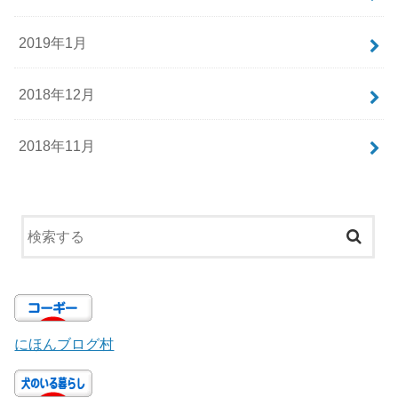
2019年1月
2018年12月
2018年11月
にほんブログ村