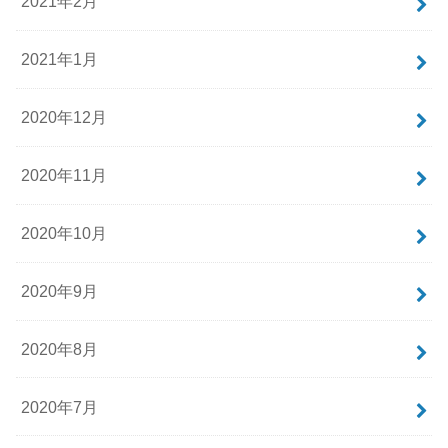
2021年2月
2021年1月
2020年12月
2020年11月
2020年10月
2020年9月
2020年8月
2020年7月