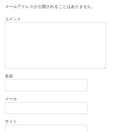
メールアドレスが公開されることはありません。
コメント
名前
メール
サイト