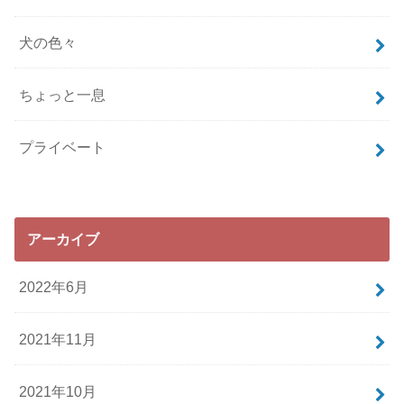
犬の色々
ちょっと一息
プライベート
アーカイブ
2022年6月
2021年11月
2021年10月