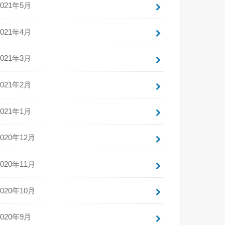
2021年5月
2021年4月
2021年3月
2021年2月
2021年1月
2020年12月
2020年11月
2020年10月
2020年9月