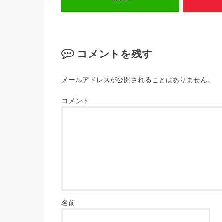
コメントを残す
メールアドレスが公開されることはありません。
コメント
名前