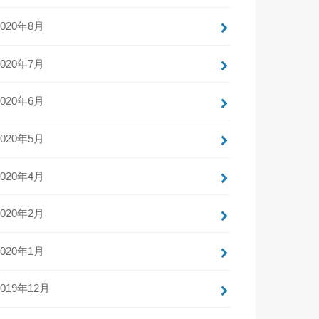
2020年8月
2020年7月
2020年6月
2020年5月
2020年4月
2020年2月
2020年1月
2019年12月