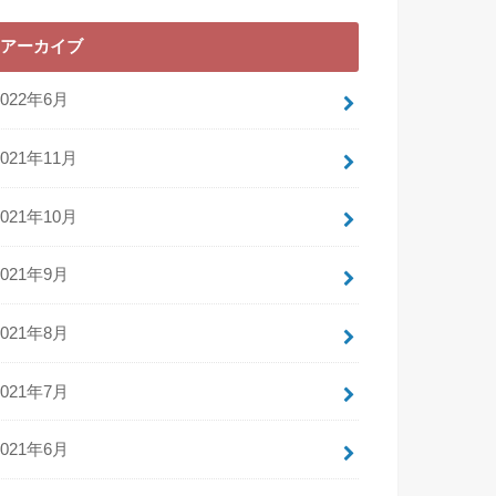
アーカイブ
2022年6月
2021年11月
2021年10月
2021年9月
2021年8月
2021年7月
2021年6月