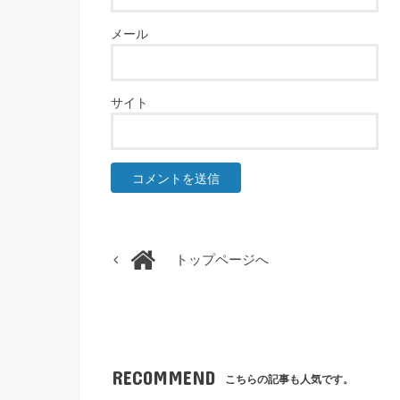
メール
サイト
トップページへ
RECOMMEND
こちらの記事も人気です。