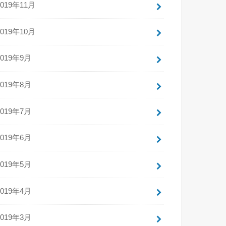
2019年11月
2019年10月
2019年9月
2019年8月
2019年7月
2019年6月
2019年5月
2019年4月
2019年3月