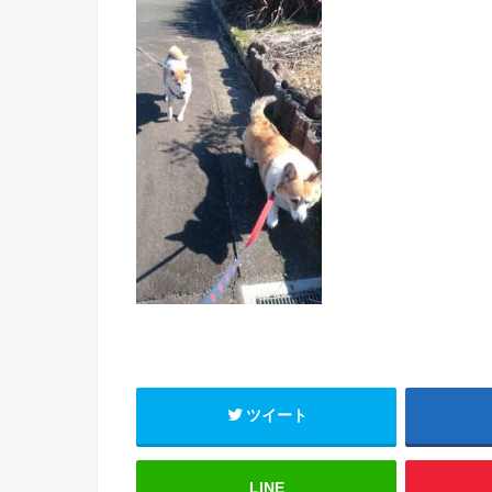
ツイート
LINE