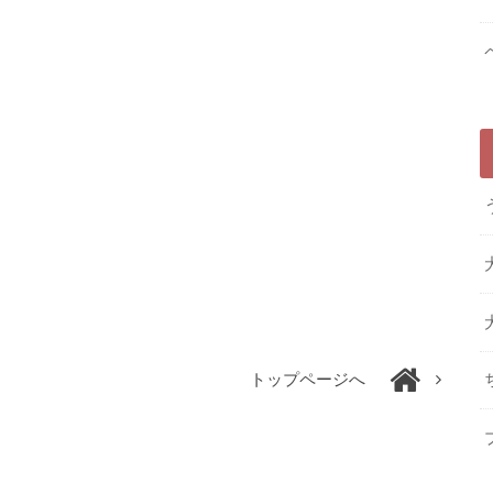
トップページへ