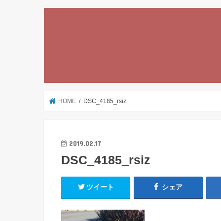
HOME
DSC_4185_rsiz
2019.02.17
DSC_4185_rsiz
ツイート
シェア