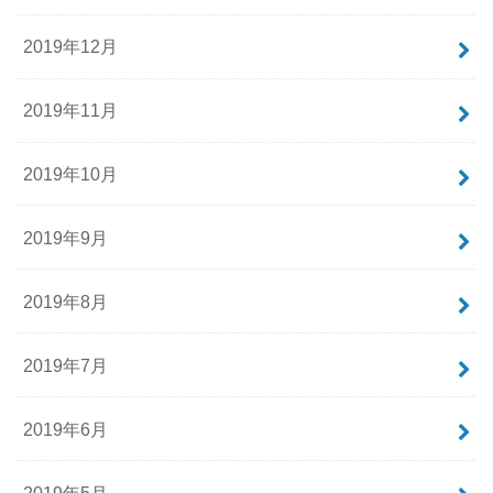
2019年12月
2019年11月
2019年10月
2019年9月
2019年8月
2019年7月
2019年6月
2019年5月