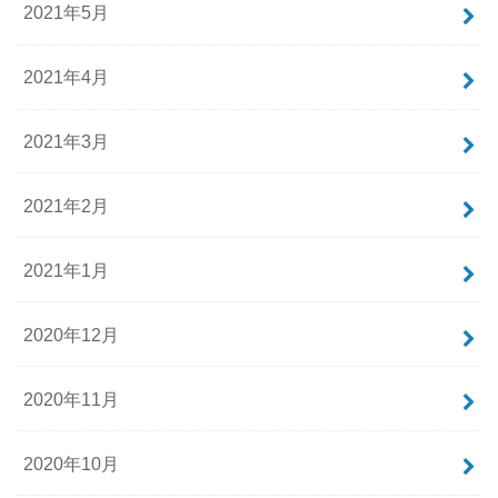
2021年5月
2021年4月
2021年3月
2021年2月
2021年1月
2020年12月
2020年11月
2020年10月