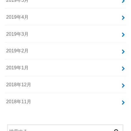
2019年4月
2019年3月
2019年2月
2019年1月
2018年12月
2018年11月