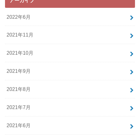
アーカイブ
2022年6月
2021年11月
2021年10月
2021年9月
2021年8月
2021年7月
2021年6月