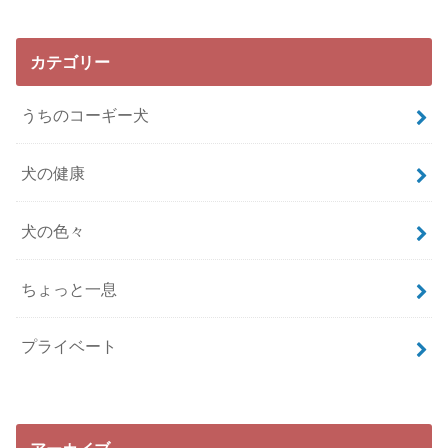
カテゴリー
うちのコーギー犬
犬の健康
犬の色々
ちょっと一息
プライベート