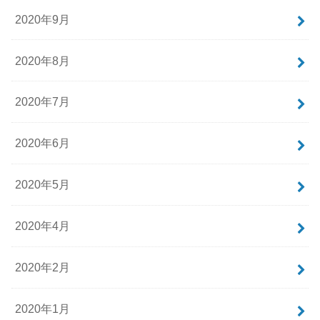
2020年9月
2020年8月
2020年7月
2020年6月
2020年5月
2020年4月
2020年2月
2020年1月