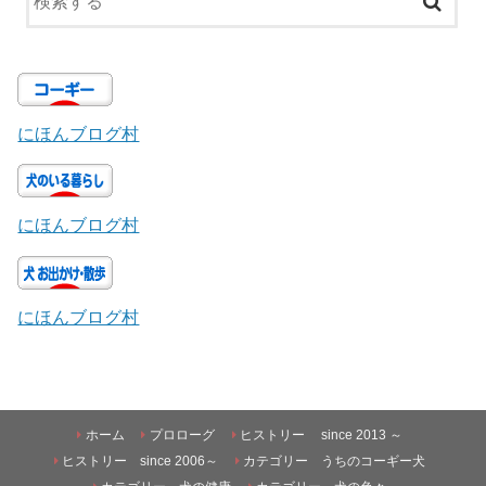
にほんブログ村
にほんブログ村
にほんブログ村
ホーム
プロローグ
ヒストリー since 2013 ～
ヒストリー since 2006～
カテゴリー うちのコーギー犬