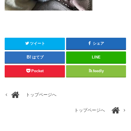
ツイート
シェア
はてブ
LINE
Pocket
feedly
トップページへ
トップページへ