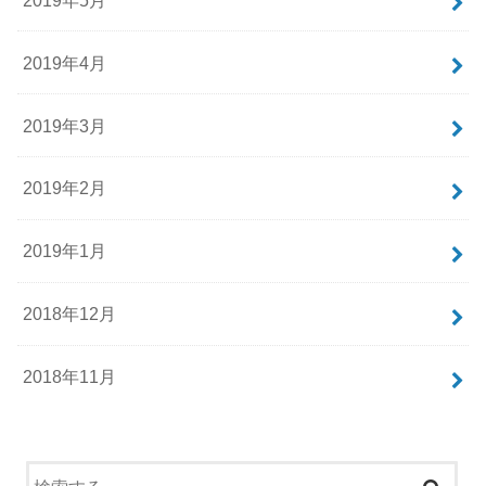
2019年4月
2019年3月
2019年2月
2019年1月
2018年12月
2018年11月