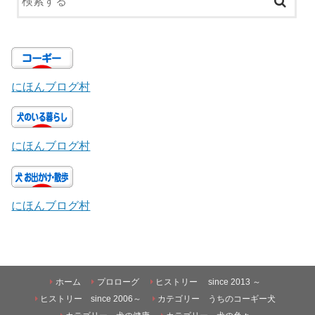
にほんブログ村
にほんブログ村
にほんブログ村
ホーム
プロローグ
ヒストリー since 2013 ～
ヒストリー since 2006～
カテゴリー うちのコーギー犬