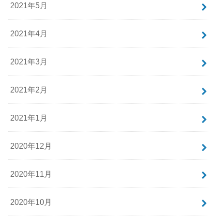
2021年5月
2021年4月
2021年3月
2021年2月
2021年1月
2020年12月
2020年11月
2020年10月