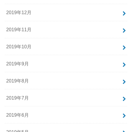
2019年12月
2019年11月
2019年10月
2019年9月
2019年8月
2019年7月
2019年6月
2019年5月