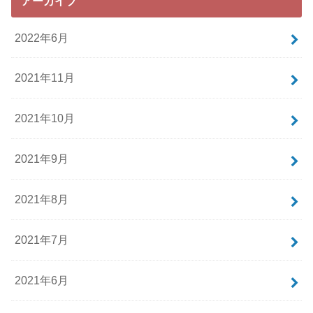
アーカイブ
2022年6月
2021年11月
2021年10月
2021年9月
2021年8月
2021年7月
2021年6月