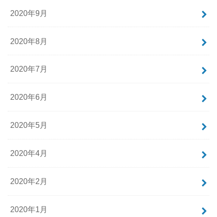
2020年9月
2020年8月
2020年7月
2020年6月
2020年5月
2020年4月
2020年2月
2020年1月