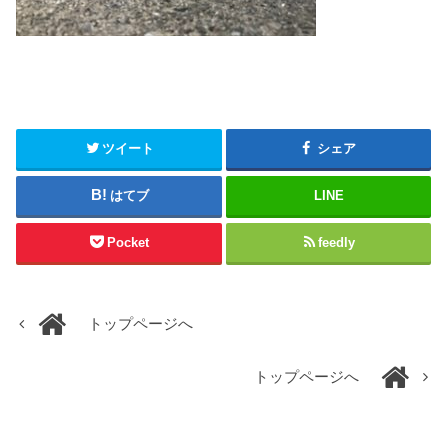
ツイート
シェア
はてブ
LINE
Pocket
feedly
トップページへ
トップページへ