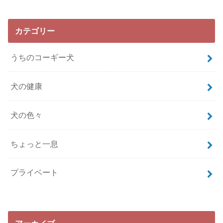
カテゴリー
うちのコーギー犬
犬の健康
犬の色々
ちょっと一息
プライベート