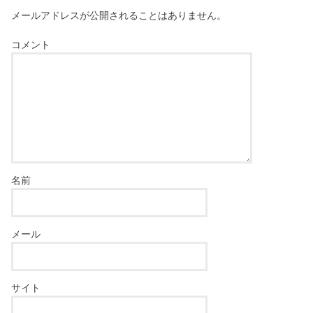
メールアドレスが公開されることはありません。
コメント
名前
メール
サイト