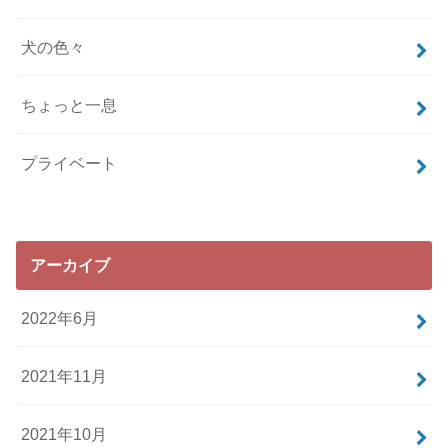
犬の色々
ちょっと一息
プライベート
アーカイブ
2022年6月
2021年11月
2021年10月