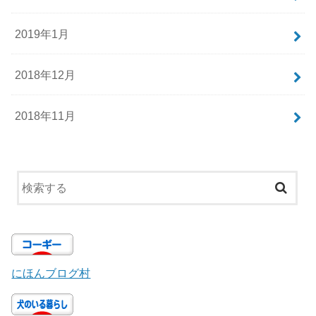
2019年1月
2018年12月
2018年11月
にほんブログ村