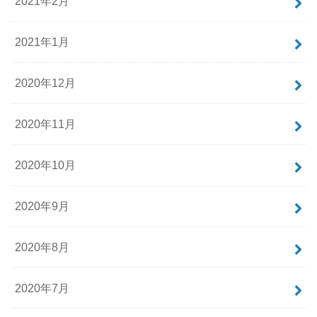
2021年2月
2021年1月
2020年12月
2020年11月
2020年10月
2020年9月
2020年8月
2020年7月