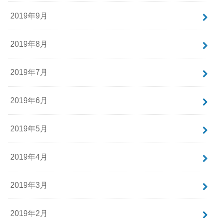
2019年9月
2019年8月
2019年7月
2019年6月
2019年5月
2019年4月
2019年3月
2019年2月