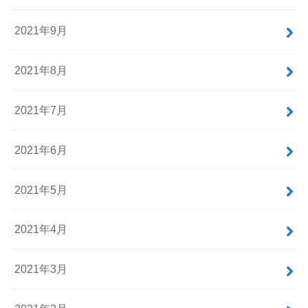
2021年9月
2021年8月
2021年7月
2021年6月
2021年5月
2021年4月
2021年3月