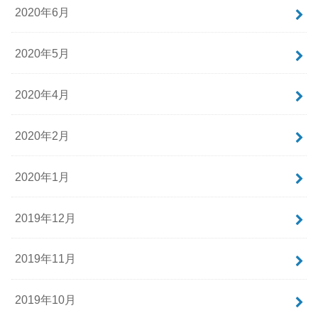
2020年6月
2020年5月
2020年4月
2020年2月
2020年1月
2019年12月
2019年11月
2019年10月