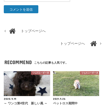
トップページへ
トップページへ
RECOMMEND
こちらの記事も人気です。
うちのコーギー犬
うちのコーギー犬
2020.9.19
2021.9.26
～ ワンコ第4世代 新しい風 ～
ペットロス期間中