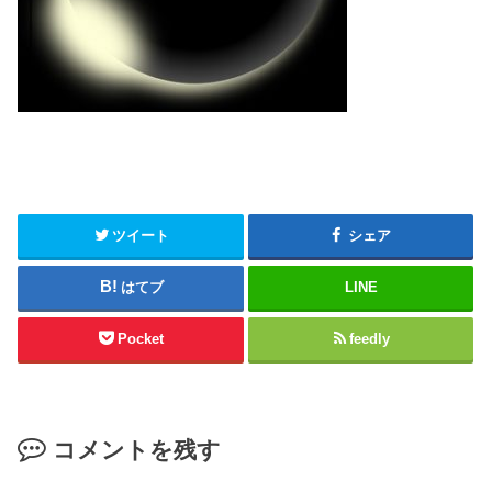
ツイート
シェア
はてブ
LINE
Pocket
feedly
コメントを残す