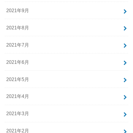
2021年9月
2021年8月
2021年7月
2021年6月
2021年5月
2021年4月
2021年3月
2021年2月