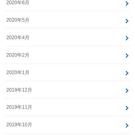
2020年6月
2020年5月
2020年4月
2020年2月
2020年1月
2019年12月
2019年11月
2019年10月