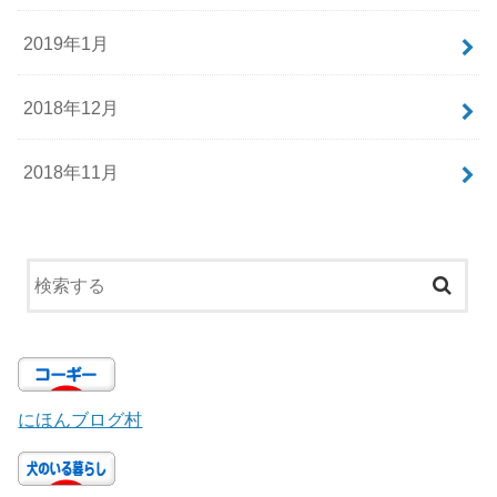
2019年1月
2018年12月
2018年11月
にほんブログ村