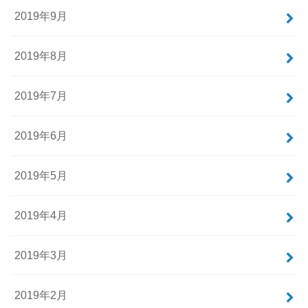
2019年9月
2019年8月
2019年7月
2019年6月
2019年5月
2019年4月
2019年3月
2019年2月