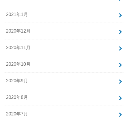
2021年1月
2020年12月
2020年11月
2020年10月
2020年9月
2020年8月
2020年7月