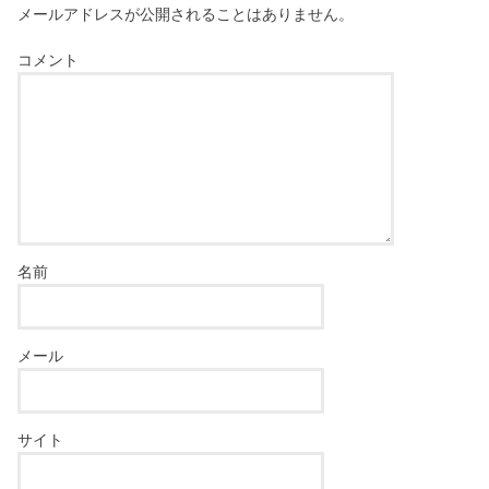
メールアドレスが公開されることはありません。
コメント
名前
メール
サイト