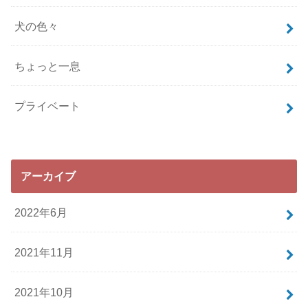
犬の色々
ちょっと一息
プライベート
アーカイブ
2022年6月
2021年11月
2021年10月