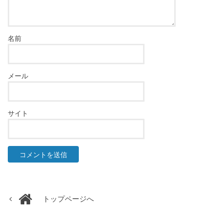
名前
メール
サイト
トップページへ