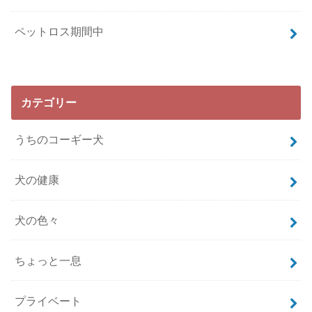
ペットロス期間中
カテゴリー
うちのコーギー犬
犬の健康
犬の色々
ちょっと一息
プライベート