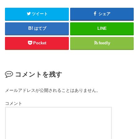
ツイート
シェア
はてブ
LINE
Pocket
feedly
コメントを残す
メールアドレスが公開されることはありません。
コメント