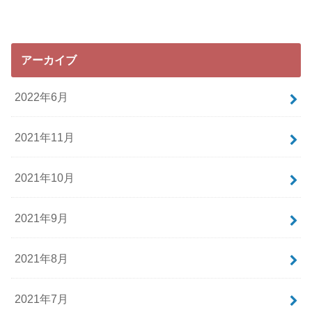
アーカイブ
2022年6月
2021年11月
2021年10月
2021年9月
2021年8月
2021年7月