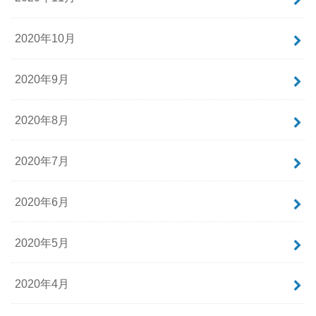
2020年10月
2020年9月
2020年8月
2020年7月
2020年6月
2020年5月
2020年4月