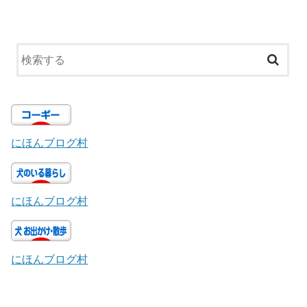
にほんブログ村
にほんブログ村
にほんブログ村