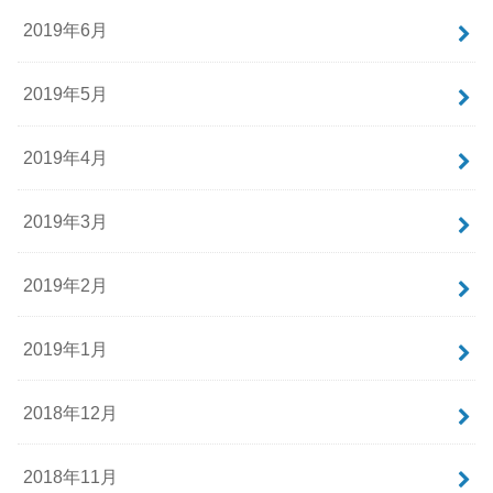
2019年6月
2019年5月
2019年4月
2019年3月
2019年2月
2019年1月
2018年12月
2018年11月