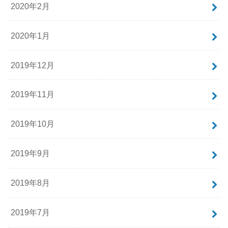
2020年2月
2020年1月
2019年12月
2019年11月
2019年10月
2019年9月
2019年8月
2019年7月