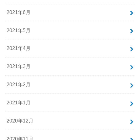
2021年6月
2021年5月
2021年4月
2021年3月
2021年2月
2021年1月
2020年12月
2020年11月