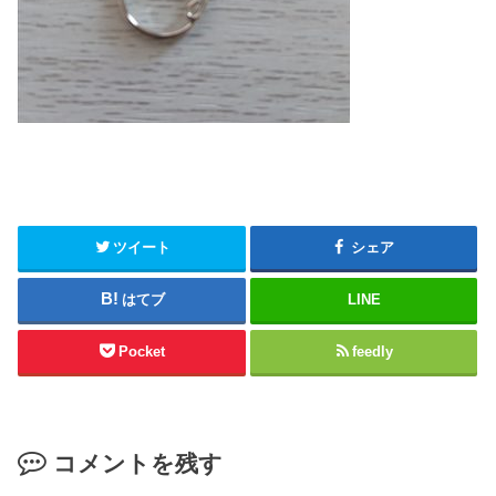
ツイート
シェア
はてブ
LINE
Pocket
feedly
コメントを残す