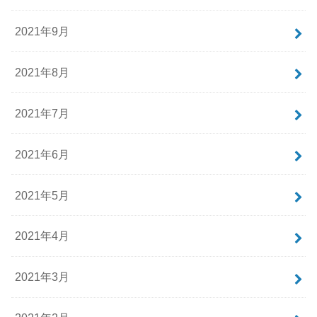
2021年9月
2021年8月
2021年7月
2021年6月
2021年5月
2021年4月
2021年3月