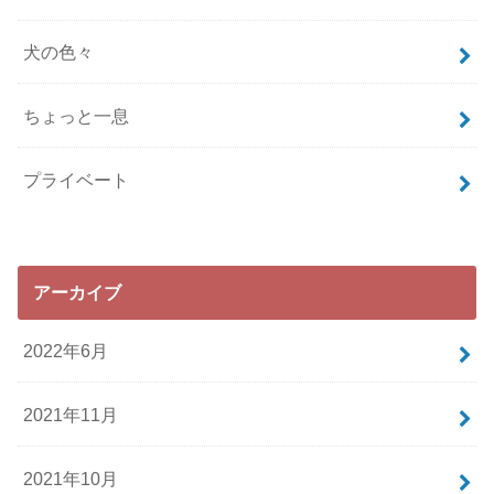
犬の色々
ちょっと一息
プライベート
アーカイブ
2022年6月
2021年11月
2021年10月