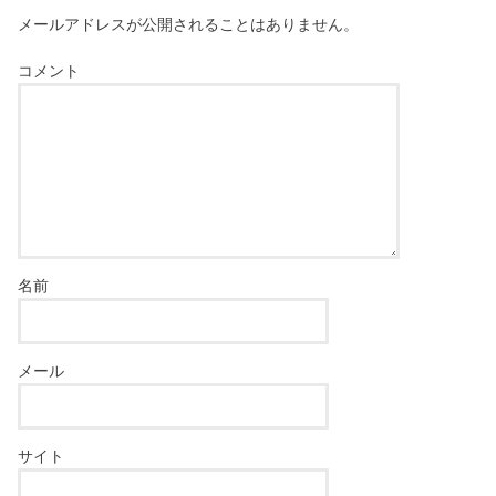
メールアドレスが公開されることはありません。
コメント
名前
メール
サイト