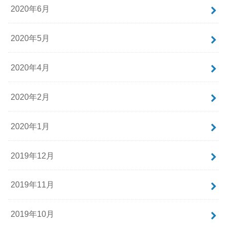
2020年6月
2020年5月
2020年4月
2020年2月
2020年1月
2019年12月
2019年11月
2019年10月