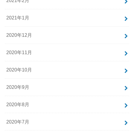
2021年2月
2021年1月
2020年12月
2020年11月
2020年10月
2020年9月
2020年8月
2020年7月