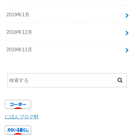
2019年1月
2018年12月
2018年11月
にほんブログ村