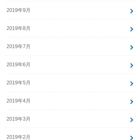
2019年9月
2019年8月
2019年7月
2019年6月
2019年5月
2019年4月
2019年3月
2019年2月