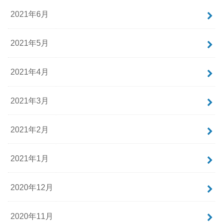
2021年6月
2021年5月
2021年4月
2021年3月
2021年2月
2021年1月
2020年12月
2020年11月