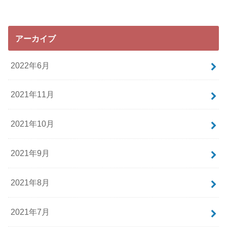
アーカイブ
2022年6月
2021年11月
2021年10月
2021年9月
2021年8月
2021年7月