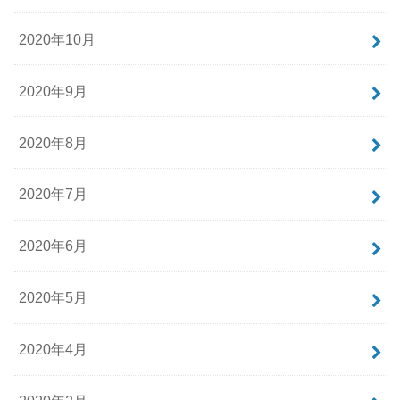
2020年10月
2020年9月
2020年8月
2020年7月
2020年6月
2020年5月
2020年4月