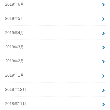
2019年6月
2019年5月
2019年4月
2019年3月
2019年2月
2019年1月
2018年12月
2018年11月