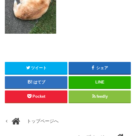
ツイート
シェア
はてブ
LINE
Pocket
feedly
トップページへ