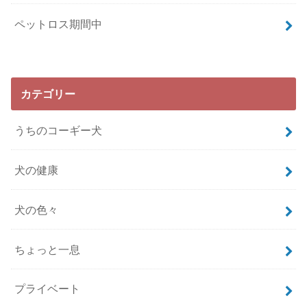
ペットロス期間中
カテゴリー
うちのコーギー犬
犬の健康
犬の色々
ちょっと一息
プライベート