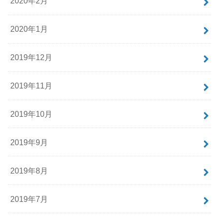
2020年2月
2020年1月
2019年12月
2019年11月
2019年10月
2019年9月
2019年8月
2019年7月