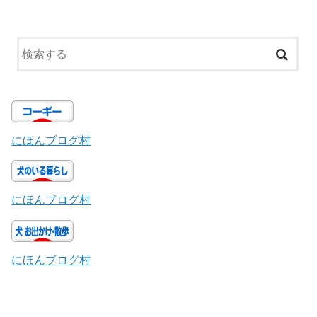
にほんブログ村
にほんブログ村
にほんブログ村