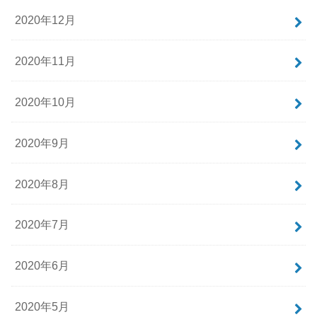
2020年12月
2020年11月
2020年10月
2020年9月
2020年8月
2020年7月
2020年6月
2020年5月