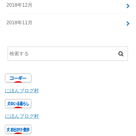
2018年12月
2018年11月
にほんブログ村
にほんブログ村