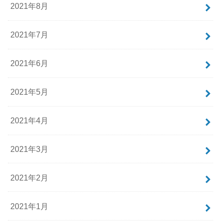
2021年8月
2021年7月
2021年6月
2021年5月
2021年4月
2021年3月
2021年2月
2021年1月