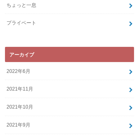
ちょっと一息
プライベート
アーカイブ
2022年6月
2021年11月
2021年10月
2021年9月