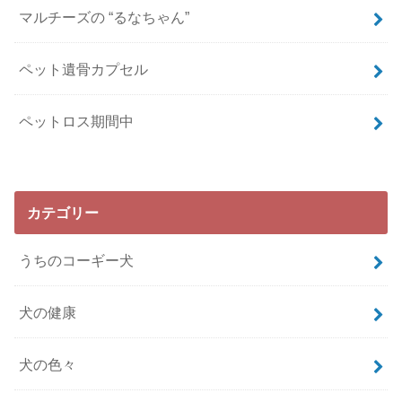
マルチーズの “るなちゃん”
ペット遺骨カプセル
ペットロス期間中
カテゴリー
うちのコーギー犬
犬の健康
犬の色々