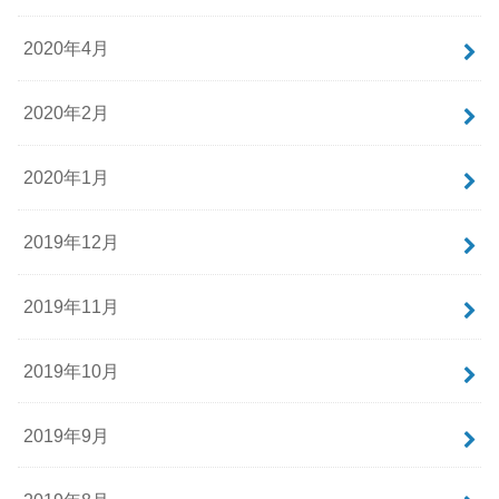
2020年4月
2020年2月
2020年1月
2019年12月
2019年11月
2019年10月
2019年9月