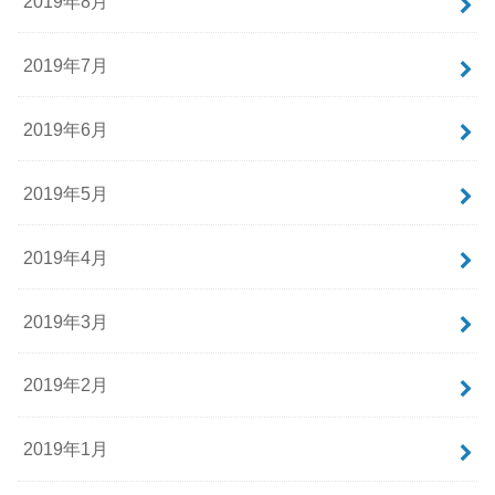
2019年8月
2019年7月
2019年6月
2019年5月
2019年4月
2019年3月
2019年2月
2019年1月