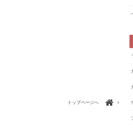
トップページへ