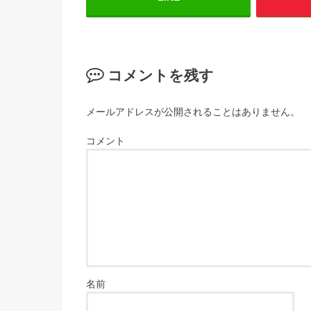
コメントを残す
メールアドレスが公開されることはありません。
コメント
名前