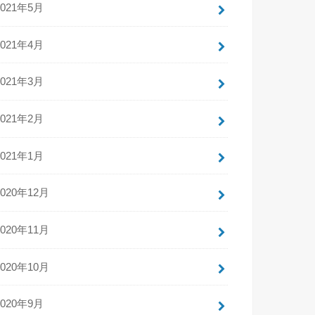
2021年5月
2021年4月
2021年3月
2021年2月
2021年1月
2020年12月
2020年11月
2020年10月
2020年9月