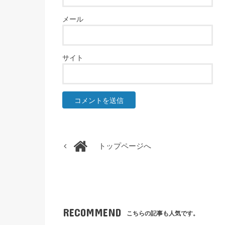
メール
サイト
トップページへ
RECOMMEND
こちらの記事も人気です。