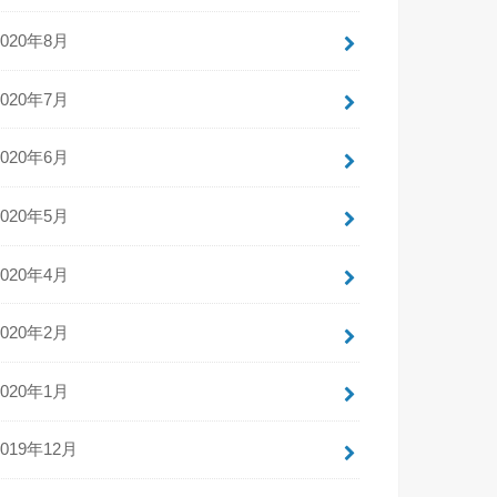
2020年8月
2020年7月
2020年6月
2020年5月
2020年4月
2020年2月
2020年1月
2019年12月