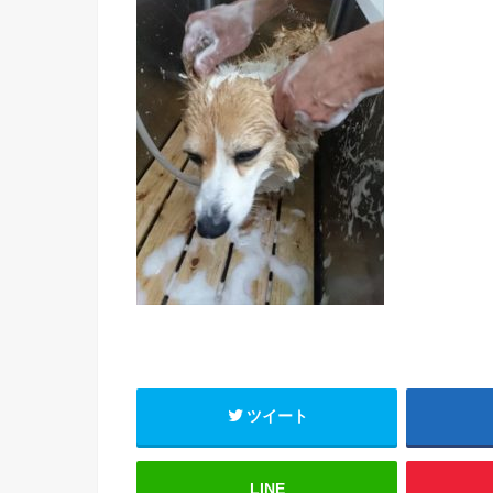
ツイート
LINE