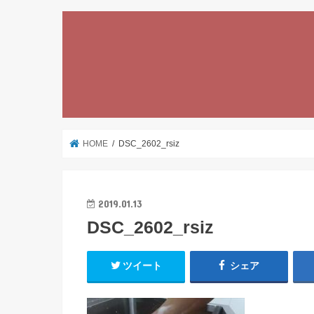
HOME
DSC_2602_rsiz
2019.01.13
DSC_2602_rsiz
ツイート
シェア