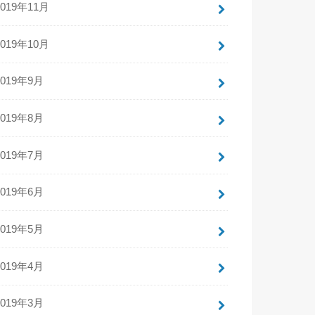
2019年11月
2019年10月
2019年9月
2019年8月
2019年7月
2019年6月
2019年5月
2019年4月
2019年3月