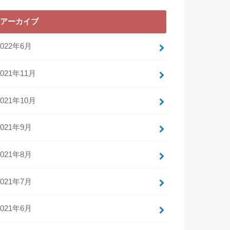
アーカイブ
2022年6月
2021年11月
2021年10月
2021年9月
2021年8月
2021年7月
2021年6月