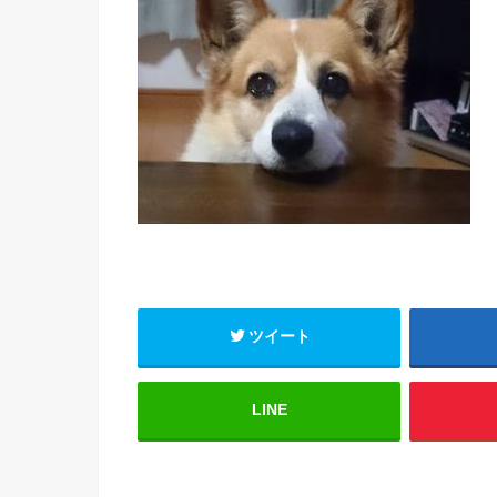
ツイート
LINE