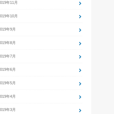
2019年11月
2019年10月
2019年9月
2019年8月
2019年7月
2019年6月
2019年5月
2019年4月
2019年3月