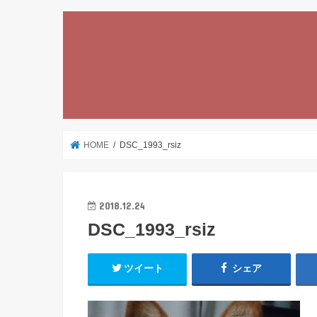
HOME
DSC_1993_rsiz
2018.12.24
DSC_1993_rsiz
ツイート
シェア