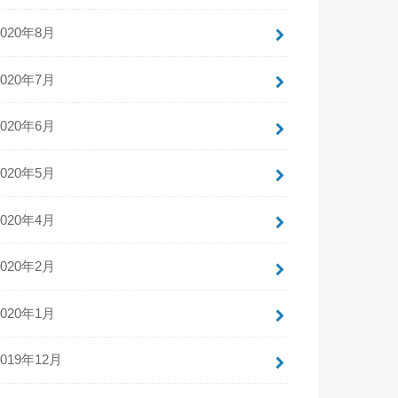
2020年8月
2020年7月
2020年6月
2020年5月
2020年4月
2020年2月
2020年1月
2019年12月