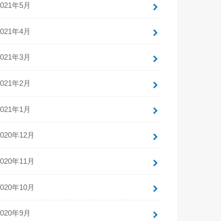
2021年5月
2021年4月
2021年3月
2021年2月
2021年1月
2020年12月
2020年11月
2020年10月
2020年9月