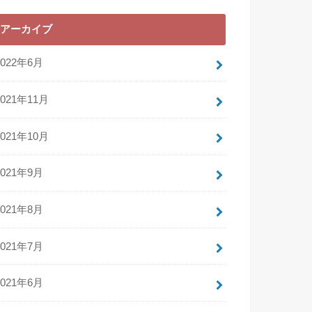
アーカイブ
2022年6月
2021年11月
2021年10月
2021年9月
2021年8月
2021年7月
2021年6月