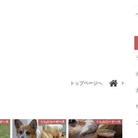
トップページへ
ギー犬
うちのコーギー犬
うちのコーギー犬