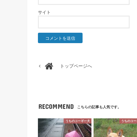
サイト
トップページへ
RECOMMEND
こちらの記事も人気です。
うちのコーギー犬
うちのコー