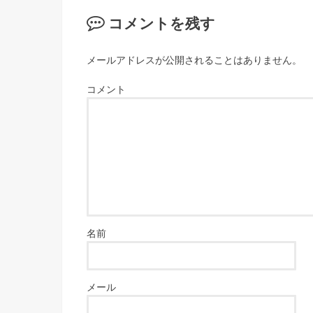
コメントを残す
メールアドレスが公開されることはありません。
コメント
名前
メール