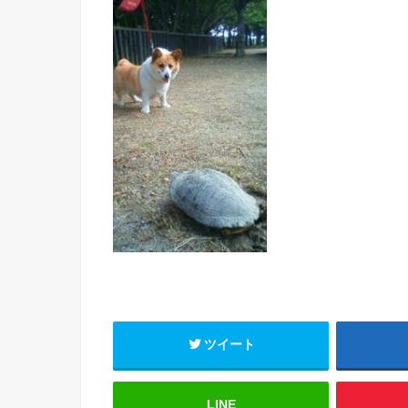
ツイート
LINE