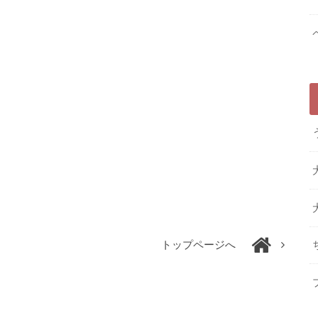
トップページへ