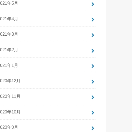
2021年5月
2021年4月
2021年3月
2021年2月
2021年1月
2020年12月
2020年11月
2020年10月
2020年9月