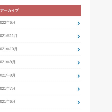
アーカイブ
2022年6月
2021年11月
2021年10月
2021年9月
2021年8月
2021年7月
2021年6月