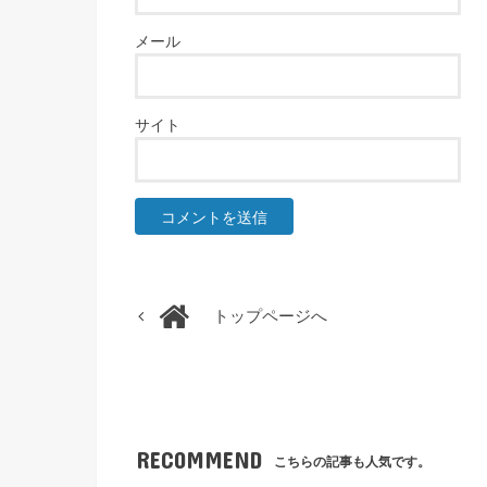
メール
サイト
トップページへ
RECOMMEND
こちらの記事も人気です。