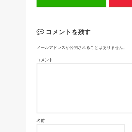
コメントを残す
メールアドレスが公開されることはありません。
コメント
名前