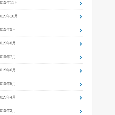
2019年11月
2019年10月
2019年9月
2019年8月
2019年7月
2019年6月
2019年5月
2019年4月
2019年3月