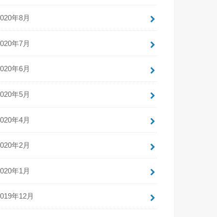
2020年8月
2020年7月
2020年6月
2020年5月
2020年4月
2020年2月
2020年1月
2019年12月