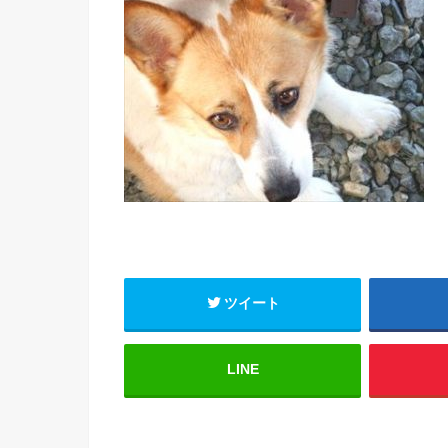
ツイート
LINE