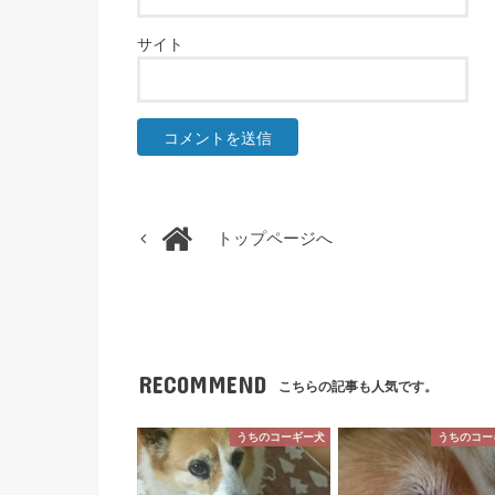
サイト
トップページへ
RECOMMEND
こちらの記事も人気です。
うちのコーギー犬
うちのコー