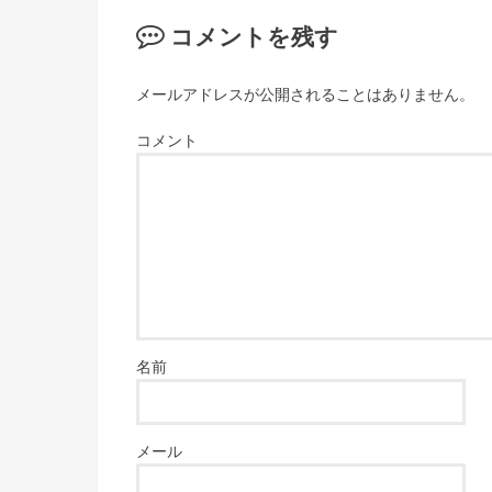
コメントを残す
メールアドレスが公開されることはありません。
コメント
名前
メール