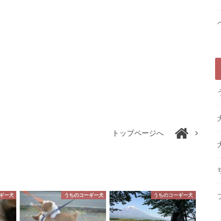
トップページへ
ギー犬
うちのコーギー犬
うちのコーギー犬