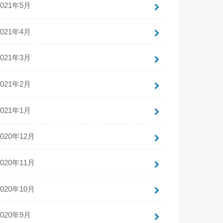
2021年5月
2021年4月
2021年3月
2021年2月
2021年1月
2020年12月
2020年11月
2020年10月
2020年9月