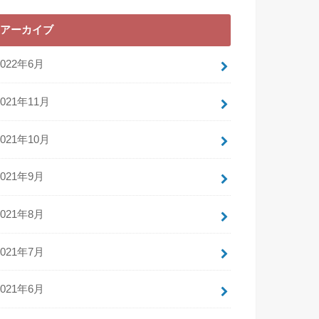
アーカイブ
2022年6月
2021年11月
2021年10月
2021年9月
2021年8月
2021年7月
2021年6月