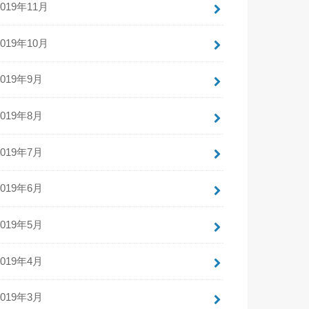
2019年11月
2019年10月
2019年9月
2019年8月
2019年7月
2019年6月
2019年5月
2019年4月
2019年3月