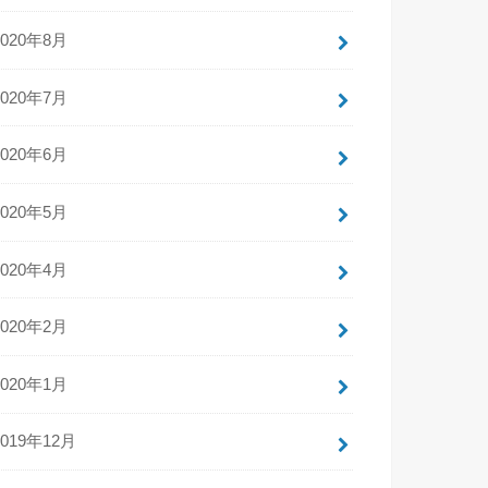
2020年8月
2020年7月
2020年6月
2020年5月
2020年4月
2020年2月
2020年1月
2019年12月